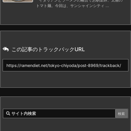
イタリアンとラーメンの融合でお馴染み、太陽の
トマト麺。今回は、サンシャインシティ ...
この記事のトラックバックURL