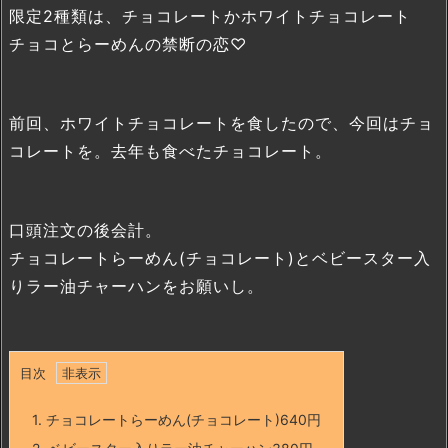
限定2種類は、チョコレートかホワイトチョコレート
チョコとらーめんの禁断の恋♡
前回、ホワイトチョコレートを食したので、今回はチョ
コレートを。去年も食べたチョコレート。
口頭注文の後会計。
チョコレートらーめん(チョコレート)とベビースター入
りラー油チャーハンをお願いし。
目次
1.
チョコレートらーめん(チョコレート)640円