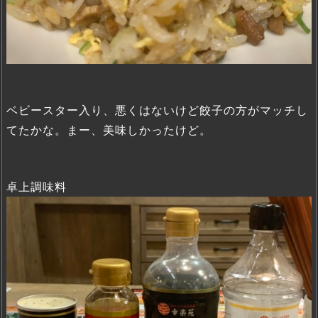
ベビースター入り、悪くはないけど餃子の方がマッチし
てたかな。まー、美味しかったけど。
卓上調味料