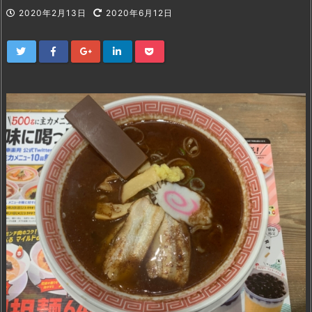
2020年2月13日
2020年6月12日