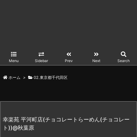
Menu
Sidebar
Prev
Next
Search
ホーム
>
02.東京都千代田区
幸楽苑 平河町店(チョコレートらーめん(チョコレー
ト))@秋葉原