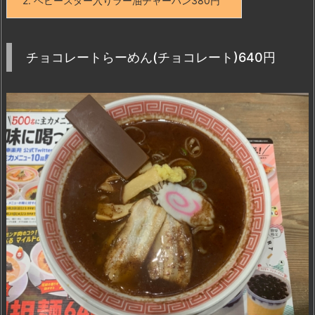
2.
ベビースター入りラー油チャーハン380円
チョコレートらーめん(チョコレート)640円