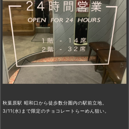
秋葉原駅 昭和口から徒歩数分圏内の駅前立地。
3/11(水)まで限定のチョコレートらーめん狙い。