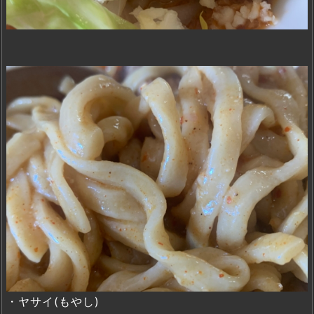
・ヤサイ(もやし)