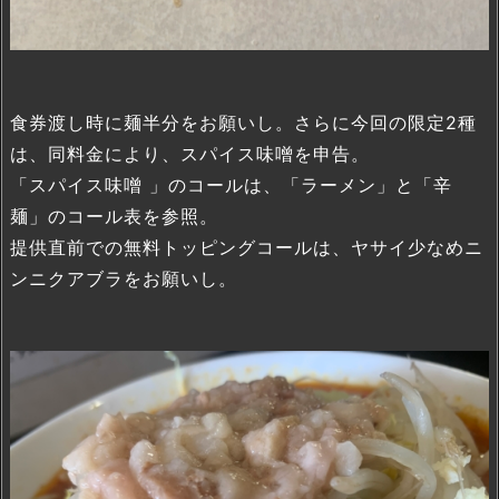
食券渡し時に麺半分をお願いし。さらに今回の限定2種
は、同料金により、スパイス味噌を申告。
「スパイス味噌 」のコールは、「ラーメン」と「辛
麺」のコール表を参照。
提供直前での無料トッピングコールは、ヤサイ少なめニ
ンニクアブラをお願いし。