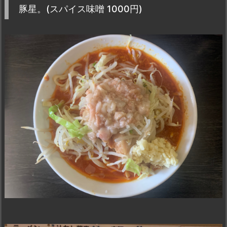
豚星。(スパイス味噌 1000円)