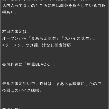
店内入って直ぐのところに黒烏龍茶を販売している自販
機あり。
本日の限定は、
オープンから「まあらぁ味噌」「スパイス味噌」。
※ラーメン、つけ麺、汁なし蕎麦対応
売切れ後に「中原BLACK。」
未食の限定狙いで。昨日は、まあらぁ味噌にしたので、
今回はスパイス味噌。