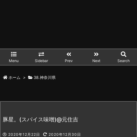
Menu
Sidebar
Prev
Next
Search
ホーム
>
38.神奈川県
豚星。(スパイス味噌)@元住吉
2020年12月22日
2020年12月30日