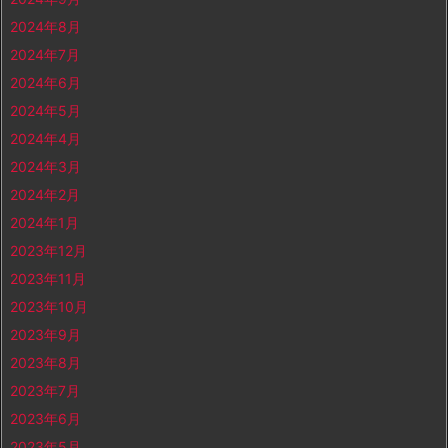
2024年8月
2024年7月
2024年6月
2024年5月
2024年4月
2024年3月
2024年2月
2024年1月
2023年12月
2023年11月
2023年10月
2023年9月
2023年8月
2023年7月
2023年6月
2023年5月