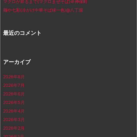
マグロが昇るまで(マグロまぜそば)＠神保町
麺や七彩(冷がけ中華そば緑一色)@八丁堀
最近のコメント
アーカイブ
2026年8月
2026年7月
2026年6月
2026年5月
2026年4月
2026年3月
2026年2月
2026年1月