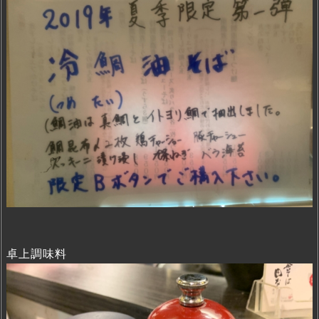
卓上調味料