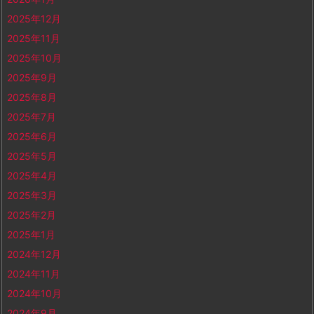
2025年12月
2025年11月
2025年10月
2025年9月
2025年8月
2025年7月
2025年6月
2025年5月
2025年4月
2025年3月
2025年2月
2025年1月
2024年12月
2024年11月
2024年10月
2024年9月