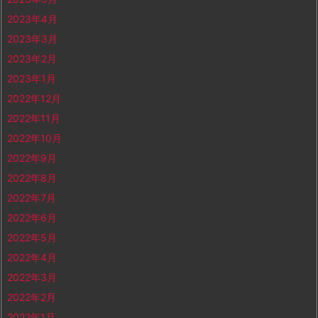
2023年4月
2023年3月
2023年2月
2023年1月
2022年12月
2022年11月
2022年10月
2022年9月
2022年8月
2022年7月
2022年6月
2022年5月
2022年4月
2022年3月
2022年2月
2022年1月