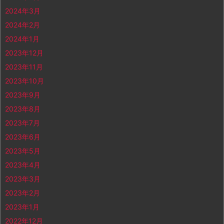
2024年3月
2024年2月
2024年1月
2023年12月
2023年11月
2023年10月
2023年9月
2023年8月
2023年7月
2023年6月
2023年5月
2023年4月
2023年3月
2023年2月
2023年1月
2022年12月