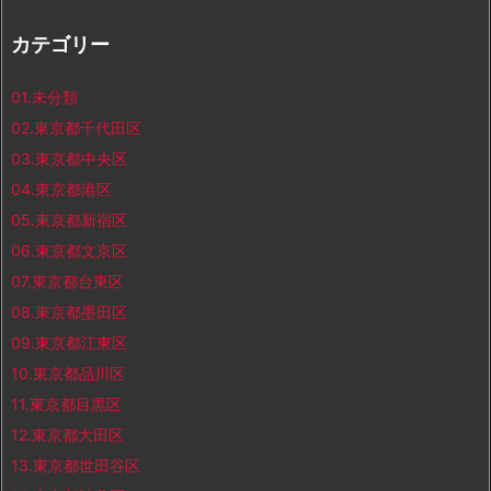
カテゴリー
01.未分類
02.東京都千代田区
03.東京都中央区
04.東京都港区
05.東京都新宿区
06.東京都文京区
07.東京都台東区
08.東京都墨田区
09.東京都江東区
10.東京都品川区
11.東京都目黒区
12.東京都大田区
13.東京都世田谷区