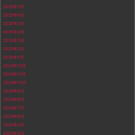
2025年7月
2025年6月
2025年5月
2025年4月
2025年3月
2025年2月
2025年1月
2024年12月
2024年11月
2024年10月
2024年9月
2024年8月
2024年7月
2024年6月
2024年5月
2024年4月