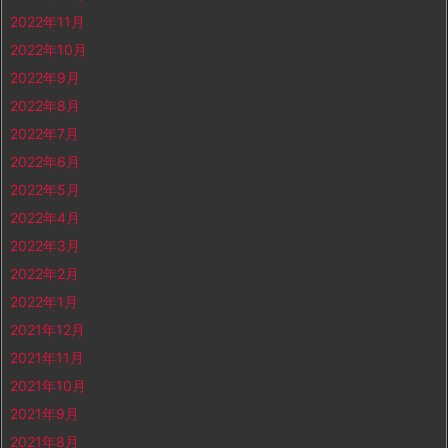
2022年11月
2022年10月
2022年9月
2022年8月
2022年7月
2022年6月
2022年5月
2022年4月
2022年3月
2022年2月
2022年1月
2021年12月
2021年11月
2021年10月
2021年9月
2021年8月