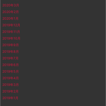
2020年3月
2020年2月
2020年1月
2019年12月
2019年11月
2019年10月
2019年9月
2019年8月
2019年7月
2019年6月
2019年5月
2019年4月
2019年3月
2019年2月
2019年1月