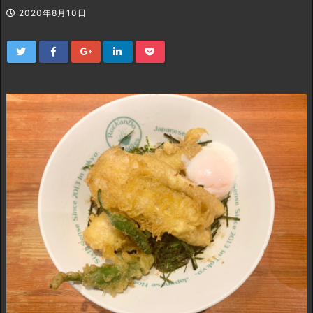
2020年8月10日