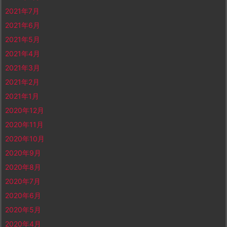
2021年7月
2021年6月
2021年5月
2021年4月
2021年3月
2021年2月
2021年1月
2020年12月
2020年11月
2020年10月
2020年9月
2020年8月
2020年7月
2020年6月
2020年5月
2020年4月