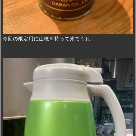
今回の限定用に山椒を持って来てくれ。