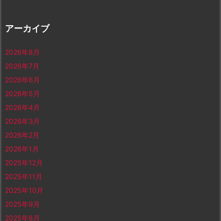
アーカイブ
2026年8月
2026年7月
2026年6月
2026年5月
2026年4月
2026年3月
2026年2月
2026年1月
2025年12月
2025年11月
2025年10月
2025年9月
2025年8月