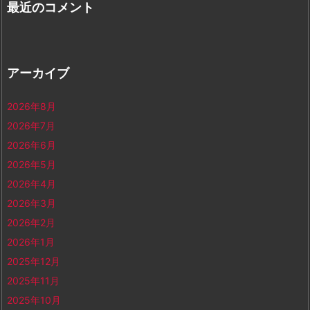
最近のコメント
アーカイブ
2026年8月
2026年7月
2026年6月
2026年5月
2026年4月
2026年3月
2026年2月
2026年1月
2025年12月
2025年11月
2025年10月