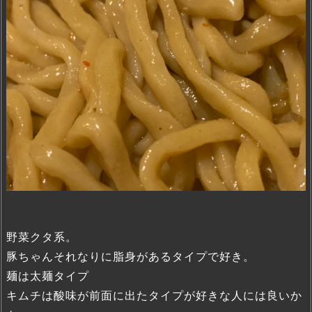
野菜クタ系。
豚ちゃんそれなりに脂身があるタイプで好き。
麺は太麺タイプ
キムチは酸味が前面に出たタイプが好きな人には良いか