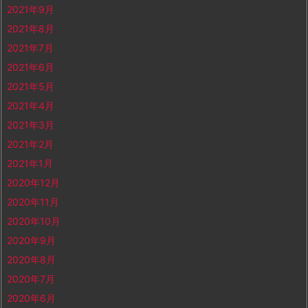
2021年9月
2021年8月
2021年7月
2021年6月
2021年5月
2021年4月
2021年3月
2021年2月
2021年1月
2020年12月
2020年11月
2020年10月
2020年9月
2020年8月
2020年7月
2020年6月