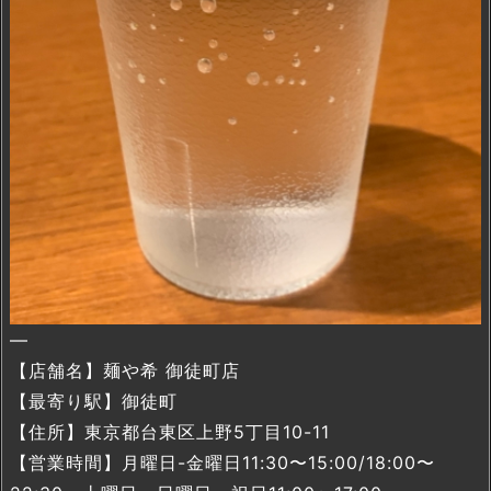
—
【店舗名】麺や希 御徒町店
【最寄り駅】御徒町
【住所】東京都台東区上野5丁目10-11
【営業時間】月曜日-金曜日11:30〜15:00/18:00〜