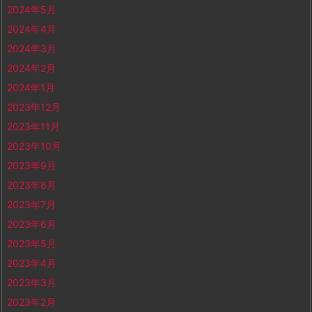
2024年5月
2024年4月
2024年3月
2024年2月
2024年1月
2023年12月
2023年11月
2023年10月
2023年9月
2023年8月
2023年7月
2023年6月
2023年5月
2023年4月
2023年3月
2023年2月