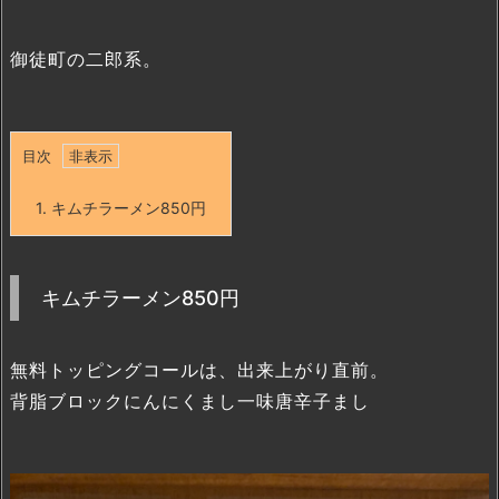
御徒町の二郎系。
目次
1.
キムチラーメン850円
キムチラーメン850円
無料トッピングコールは、出来上がり直前。
背脂ブロックにんにくまし一味唐辛子まし