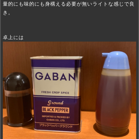
量的にも味的にも身構える必要が無いライトな感じで良
き。
卓上には