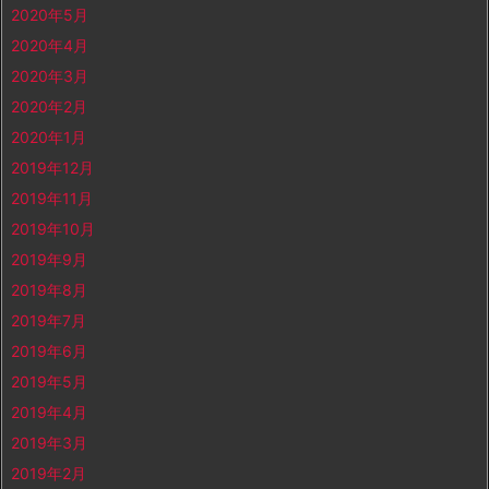
2020年5月
2020年4月
2020年3月
2020年2月
2020年1月
2019年12月
2019年11月
2019年10月
2019年9月
2019年8月
2019年7月
2019年6月
2019年5月
2019年4月
2019年3月
2019年2月