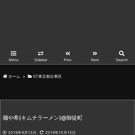
Menu
Sidebar
Prev
Next
Search
ホーム
>
07.東京都台東区
麺や希(キムチラーメン)@御徒町
2019年9月13日
2019年10月15日