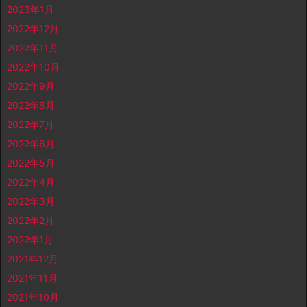
2023年1月
2022年12月
2022年11月
2022年10月
2022年9月
2022年8月
2022年7月
2022年6月
2022年5月
2022年4月
2022年3月
2022年2月
2022年1月
2021年12月
2021年11月
2021年10月