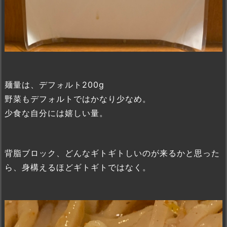
麺量は、デフォルト200g
野菜もデフォルトではかなり少なめ。
少食な自分には嬉しい量。
背脂ブロック、どんなギトギトしいのが来るかと思った
ら、身構えるほどギトギトではなく。