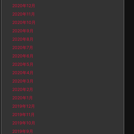
2020年12月
2020年11月
2020年10月
2020年9月
2020年8月
2020年7月
2020年6月
2020年5月
2020年4月
2020年3月
2020年2月
2020年1月
2019年12月
2019年11月
2019年10月
2019年9月