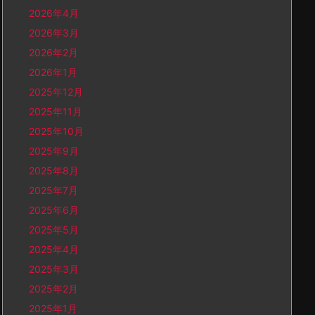
2026年4月
2026年3月
2026年2月
2026年1月
2025年12月
2025年11月
2025年10月
2025年9月
2025年8月
2025年7月
2025年6月
2025年5月
2025年4月
2025年3月
2025年2月
2025年1月