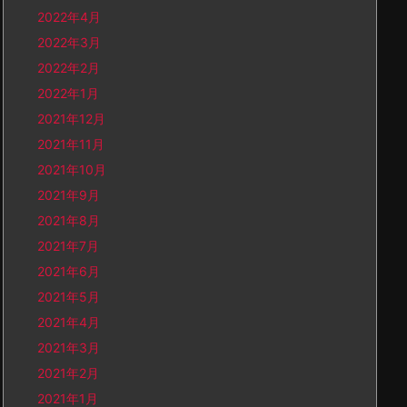
2022年4月
2022年3月
2022年2月
2022年1月
2021年12月
2021年11月
2021年10月
2021年9月
2021年8月
2021年7月
2021年6月
2021年5月
2021年4月
2021年3月
2021年2月
2021年1月