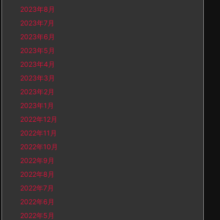
2023年8月
2023年7月
2023年6月
2023年5月
2023年4月
2023年3月
2023年2月
2023年1月
2022年12月
2022年11月
2022年10月
2022年9月
2022年8月
2022年7月
2022年6月
2022年5月