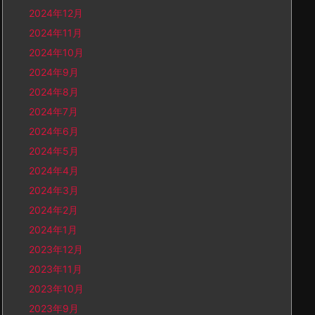
2024年12月
2024年11月
2024年10月
2024年9月
2024年8月
2024年7月
2024年6月
2024年5月
2024年4月
2024年3月
2024年2月
2024年1月
2023年12月
2023年11月
2023年10月
2023年9月