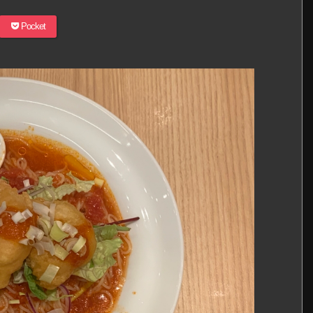
Pocket