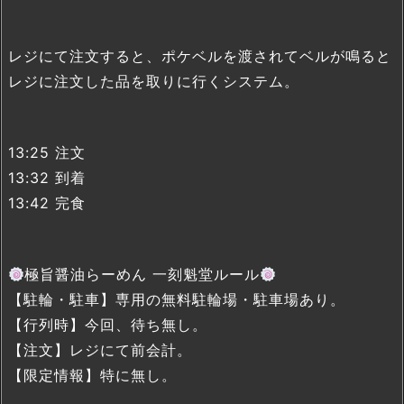
レジにて注文すると、ポケベルを渡されてベルが鳴ると
レジに注文した品を取りに行くシステム。
13:25 注文
13:32 到着
13:42 完食
極旨醤油らーめん 一刻魁堂ルール
【駐輪・駐車】専用の無料駐輪場・駐車場あり。
【行列時】今回、待ち無し。
【注文】レジにて前会計。
【限定情報】特に無し。