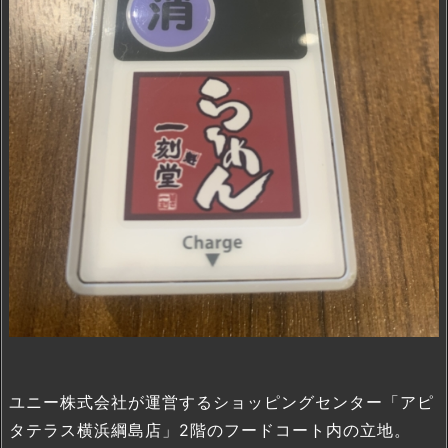
ユニー株式会社が運営するショッピングセンター「アピ
タテラス横浜綱島店」2階のフードコート内の立地。