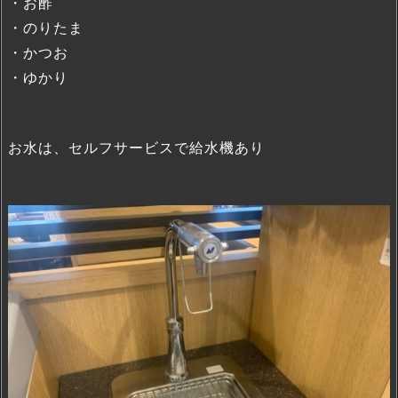
・お酢
・のりたま
・かつお
・ゆかり
お水は、セルフサービスで給水機あり