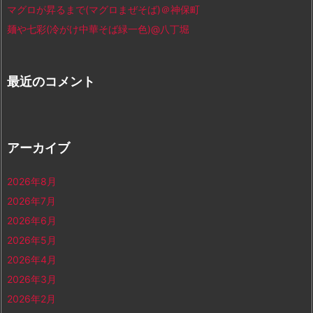
マグロが昇るまで(マグロまぜそば)＠神保町
麺や七彩(冷がけ中華そば緑一色)@八丁堀
最近のコメント
アーカイブ
2026年8月
2026年7月
2026年6月
2026年5月
2026年4月
2026年3月
2026年2月