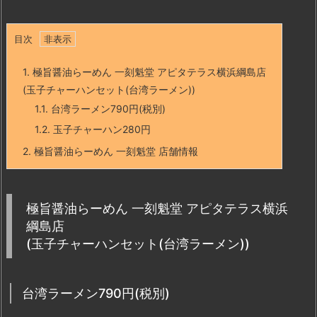
目次
1.
極旨醤油らーめん 一刻魁堂 アピタテラス横浜綱島店
(玉子チャーハンセット(台湾ラーメン))
1.1.
台湾ラーメン790円(税別)
1.2.
玉子チャーハン280円
2.
極旨醤油らーめん 一刻魁堂 店舗情報
極旨醤油らーめん 一刻魁堂 アピタテラス横浜
綱島店
(玉子チャーハンセット(台湾ラーメン))
台湾ラーメン790円(税別)