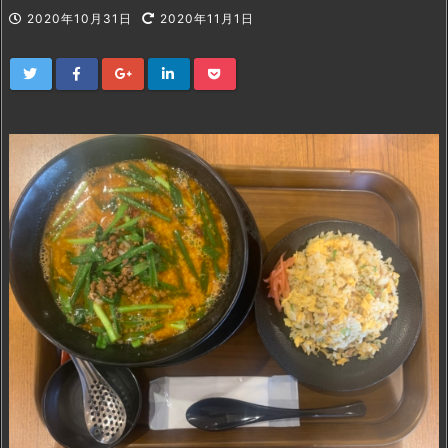
2020年10月31日
2020年11月1日