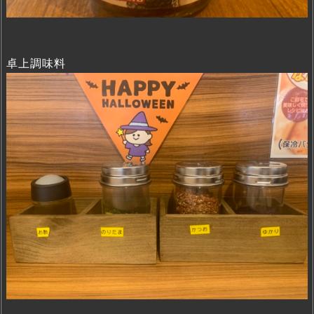
卓上調味料