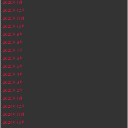
2026年1月
2025年12月
2025年11月
2025年10月
2025年9月
2025年8月
2025年7月
2025年6月
2025年5月
2025年4月
2025年3月
2025年2月
2025年1月
2024年12月
2024年11月
2024年10月