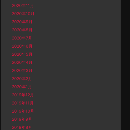
2020年11月
2020年10月
2020年9月
2020年8月
2020年7月
2020年6月
2020年5月
2020年4月
2020年3月
2020年2月
2020年1月
2019年12月
2019年11月
2019年10月
2019年9月
2019年8月