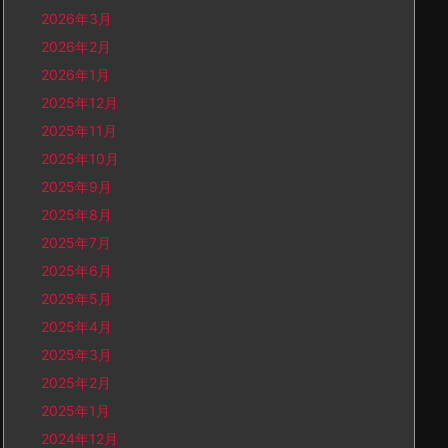
2026年3月
2026年2月
2026年1月
2025年12月
2025年11月
2025年10月
2025年9月
2025年8月
2025年7月
2025年6月
2025年5月
2025年4月
2025年3月
2025年2月
2025年1月
2024年12月