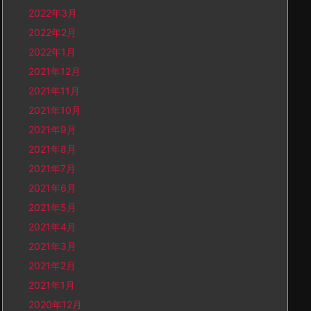
2022年3月
2022年2月
2022年1月
2021年12月
2021年11月
2021年10月
2021年9月
2021年8月
2021年7月
2021年6月
2021年5月
2021年4月
2021年3月
2021年2月
2021年1月
2020年12月