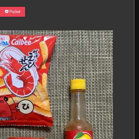
Pocket