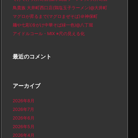
鳥貴族 大井町西口店(鶏塩玉子ラーメン)@大井町
マグロが昇るまで(マグロまぜそば)＠神保町
麺や七彩(冷がけ中華そば緑一色)@八丁堀
アイドルコール・MIX ※尺の見える化
最近のコメント
アーカイブ
2026年8月
2026年7月
2026年6月
2026年5月
2026年4月