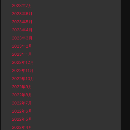
2023年7月
2023年6月
2023年5月
2023年4月
2023年3月
2023年2月
2023年1月
2022年12月
2022年11月
2022年10月
2022年9月
2022年8月
2022年7月
2022年6月
2022年5月
2022年4月