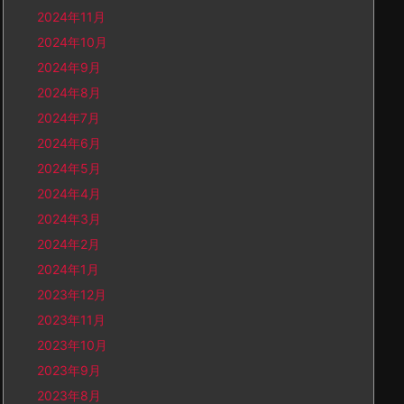
2024年11月
2024年10月
2024年9月
2024年8月
2024年7月
2024年6月
2024年5月
2024年4月
2024年3月
2024年2月
2024年1月
2023年12月
2023年11月
2023年10月
2023年9月
2023年8月