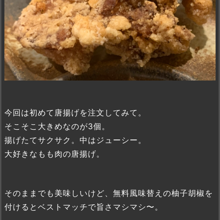
今回は初めて唐揚げを注文してみて。
そこそこ大きめなのが3個。
揚げたてサクサク。中はジューシー。
大好きなもも肉の唐揚げ。
そのままでも美味しいけど、無料風味替えの柚子胡椒を
付けるとベストマッチで旨さマシマシ〜。