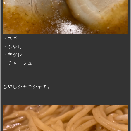
・ネギ
・もやし
・辛ダレ
・チャーシュー
もやしシャキシャキ。