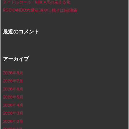
アイドルコール・MIX ※尺の見える化
ROCK’ANDO六感堂(冷やし桃そば)@池袋
最近のコメント
アーカイブ
2026年8月
2026年7月
2026年6月
2026年5月
2026年4月
2026年3月
2026年2月