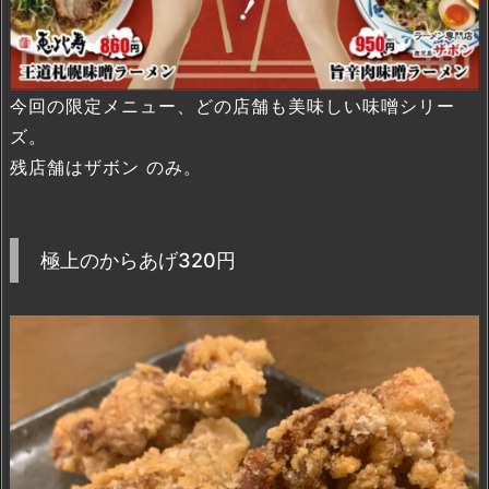
今回の限定メニュー、どの店舗も美味しい味噌シリー
ズ。
残店舗はザボン のみ。
極上のからあげ320円