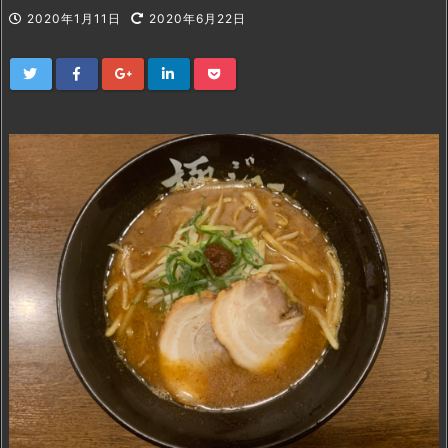
2020年1月11日
2020年6月22日