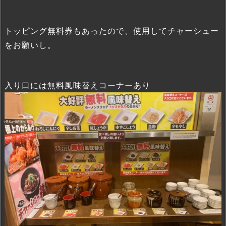
トッピング無料券もあったので、使用してチャーシュー
をお願いし。
入り口には無料風味替えコーナーあり