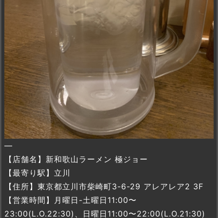
—
【店舗名】新和歌山ラーメン 極ジョー
【最寄り駅】立川
【住所】東京都立川市柴崎町3-6-29 アレアレア2 3F
【営業時間】月曜日-土曜日11:00〜
23:00(L.O.22:30)、日曜日11:00〜22:00(L.O.21:30)