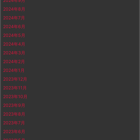
2024年9月
2024年8月
2024年7月
2024年6月
2024年5月
2024年4月
2024年3月
2024年2月
2024年1月
2023年12月
2023年11月
2023年10月
2023年9月
2023年8月
2023年7月
2023年6月