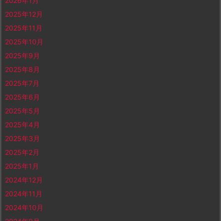
2026年1月
2025年12月
2025年11月
2025年10月
2025年9月
2025年8月
2025年7月
2025年6月
2025年5月
2025年4月
2025年3月
2025年2月
2025年1月
2024年12月
2024年11月
2024年10月