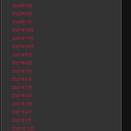
2022年3月
2022年2月
2022年1月
2021年12月
2021年11月
2021年10月
2021年9月
2021年8月
2021年7月
2021年6月
2021年5月
2021年4月
2021年3月
2021年2月
2021年1月
2020年12月