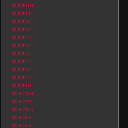
2020年11月
2020年10月
2020年9月
2020年8月
2020年7月
2020年6月
2020年5月
2020年4月
2020年3月
2020年2月
2020年1月
2019年12月
2019年11月
2019年10月
2019年9月
2019年8月