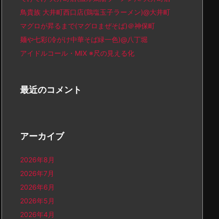
鳥貴族 大井町西口店(鶏塩玉子ラーメン)@大井町
マグロが昇るまで(マグロまぜそば)＠神保町
麺や七彩(冷がけ中華そば緑一色)@八丁堀
アイドルコール・MIX ※尺の見える化
最近のコメント
アーカイブ
2026年8月
2026年7月
2026年6月
2026年5月
2026年4月