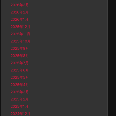
2026年3月
2026年2月
2026年1月
2025年12月
2025年11月
2025年10月
2025年9月
2025年8月
2025年7月
2025年6月
2025年5月
2025年4月
2025年3月
2025年2月
2025年1月
2024年12月