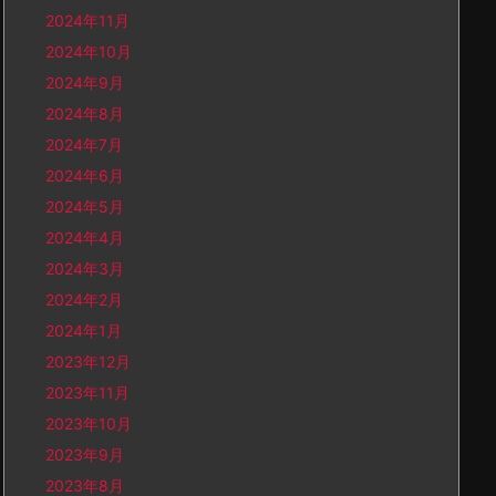
2024年11月
2024年10月
2024年9月
2024年8月
2024年7月
2024年6月
2024年5月
2024年4月
2024年3月
2024年2月
2024年1月
2023年12月
2023年11月
2023年10月
2023年9月
2023年8月