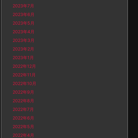
2023年7月
2023年6月
2023年5月
2023年4月
2023年3月
2023年2月
2023年1月
2022年12月
2022年11月
2022年10月
2022年9月
2022年8月
2022年7月
2022年6月
2022年5月
2022年4月