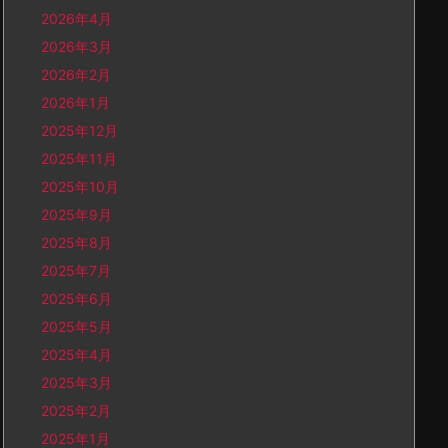
2026年4月
2026年3月
2026年2月
2026年1月
2025年12月
2025年11月
2025年10月
2025年9月
2025年8月
2025年7月
2025年6月
2025年5月
2025年4月
2025年3月
2025年2月
2025年1月