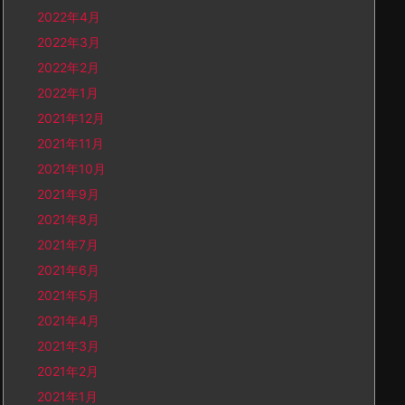
2022年4月
2022年3月
2022年2月
2022年1月
2021年12月
2021年11月
2021年10月
2021年9月
2021年8月
2021年7月
2021年6月
2021年5月
2021年4月
2021年3月
2021年2月
2021年1月