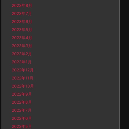
2023年8月
2023年7月
2023年6月
2023年5月
2023年4月
2023年3月
2023年2月
2023年1月
2022年12月
2022年11月
2022年10月
2022年9月
2022年8月
2022年7月
2022年6月
2022年5月