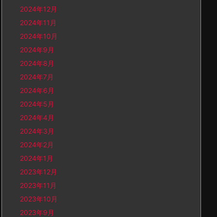
2024年12月
2024年11月
2024年10月
2024年9月
2024年8月
2024年7月
2024年6月
2024年5月
2024年4月
2024年3月
2024年2月
2024年1月
2023年12月
2023年11月
2023年10月
2023年9月