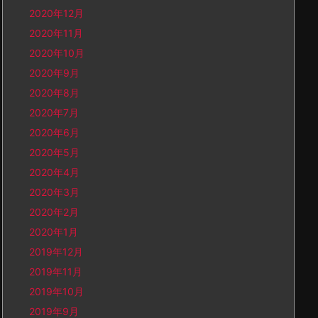
2020年12月
2020年11月
2020年10月
2020年9月
2020年8月
2020年7月
2020年6月
2020年5月
2020年4月
2020年3月
2020年2月
2020年1月
2019年12月
2019年11月
2019年10月
2019年9月