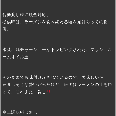
食券渡し時に現金対応。
提供時は、ラーメンを食べ終わる頃を見計らっての提
供。
水菜、鶏チャーシューがトッピングされた、マッシュル
ームオイル玉
そのままでも味付けがされているので、美味しい〜。
完食しそうな勢いだったけど、最後はラーメンの汁を掛
けて。これまた、旨し
卓上調味料は無し。