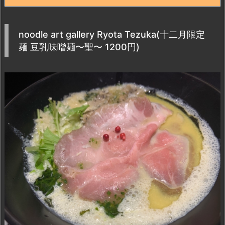
noodle art gallery Ryota Tezuka(十二月限定
麺 豆乳味噌麺〜聖〜 1200円)