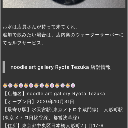
お水は店員さんが持って来てくれ。
追加で飲みたい場合は、店内奥のウォーターサーバーに
てセルフサービス。
noodle art gallery Ryota Tezuka 店舗情報
【店舗名】noodle art gallery Ryota Tezuka
【オープン日】2020年10月31日
【最寄り駅】水天宮駅(東京メトロ半蔵門線)、人形町駅
(東京メトロ日比谷線、都営浅草線)
【住所】東京都中央区日本橋人形町2丁目17-9