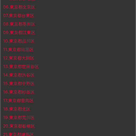
06.東京都文京区
07.東京都台東区
08.東京都墨田区
09.東京都江東区
10.東京都品川区
11.東京都目黒区
12.東京都大田区
13.東京都世田谷区
14.東京都渋谷区
15.東京都中野区
16.東京都杉並区
17.東京都豊島区
18.東京都北区
19.東京都荒川区
20.東京都板橋区
21.東京都練馬区