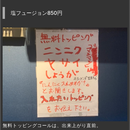
塩フュージョン850円
無料トッピングコールは、出来上がり直前。