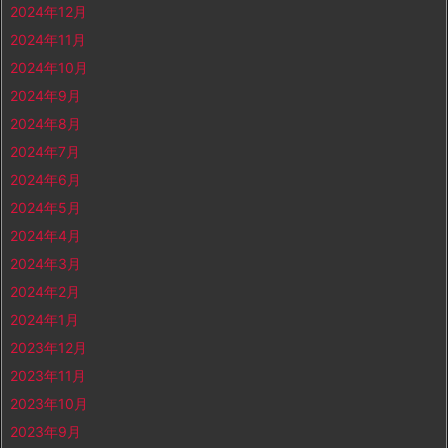
2024年12月
2024年11月
2024年10月
2024年9月
2024年8月
2024年7月
2024年6月
2024年5月
2024年4月
2024年3月
2024年2月
2024年1月
2023年12月
2023年11月
2023年10月
2023年9月