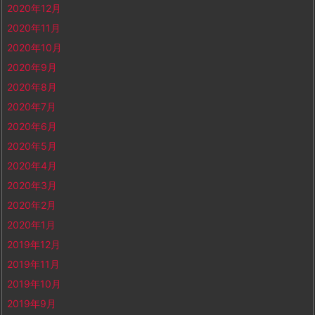
2020年12月
2020年11月
2020年10月
2020年9月
2020年8月
2020年7月
2020年6月
2020年5月
2020年4月
2020年3月
2020年2月
2020年1月
2019年12月
2019年11月
2019年10月
2019年9月