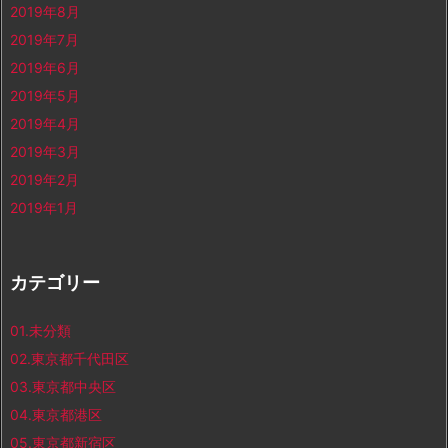
2019年8月
2019年7月
2019年6月
2019年5月
2019年4月
2019年3月
2019年2月
2019年1月
カテゴリー
01.未分類
02.東京都千代田区
03.東京都中央区
04.東京都港区
05.東京都新宿区