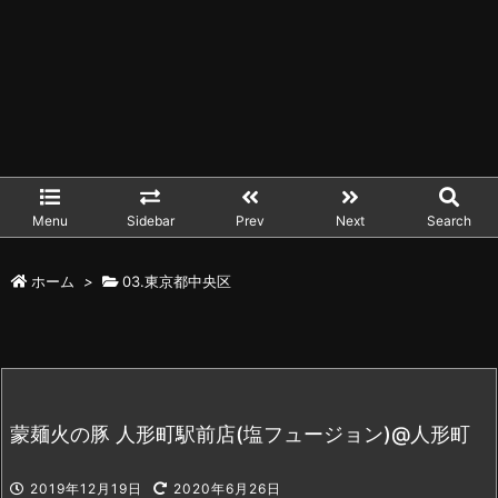
Menu
Sidebar
Prev
Next
Search
ホーム
>
03.東京都中央区
蒙麺火の豚 人形町駅前店(塩フュージョン)@人形町
2019年12月19日
2020年6月26日