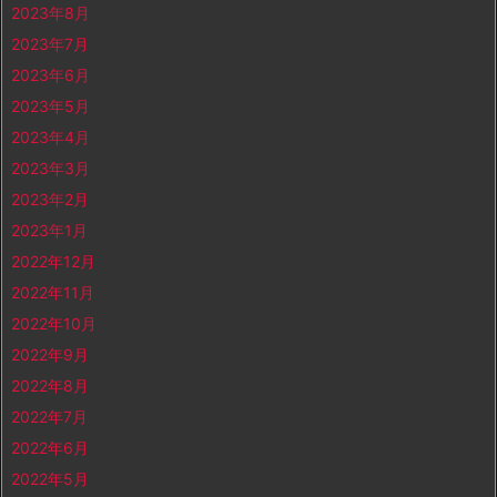
2023年8月
2023年7月
2023年6月
2023年5月
2023年4月
2023年3月
2023年2月
2023年1月
2022年12月
2022年11月
2022年10月
2022年9月
2022年8月
2022年7月
2022年6月
2022年5月