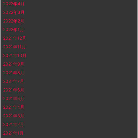
2022年4月
2022年3月
2022年2月
2022年1月
2021年12月
2021年11月
2021年10月
2021年9月
2021年8月
2021年7月
2021年6月
2021年5月
2021年4月
2021年3月
2021年2月
2021年1月