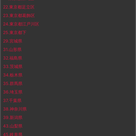
22.東京都足立区
23.東京都葛飾区
24.東京都江戸川区
25.東京都下
29.宮城県
31.山形県
32.福島県
33.茨城県
34.栃木県
35.群馬県
36.埼玉県
37.千葉県
38.神奈川県
39.新潟県
43.山梨県
45.岐阜県