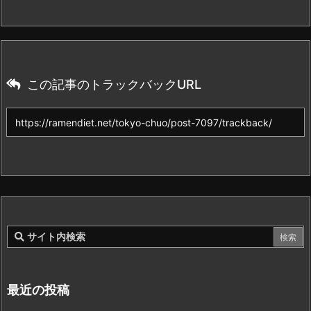
この記事のトラックバックURL
最近の投稿