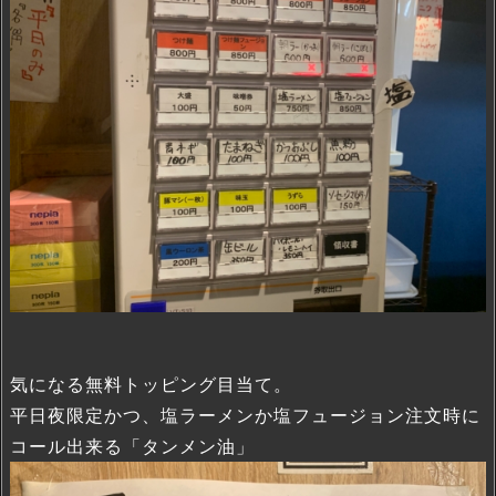
気になる無料トッピング目当て。
平日夜限定かつ、塩ラーメンか塩フュージョン注文時に
コール出来る「タンメン油」