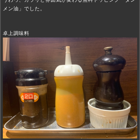
メン油」でした。
卓上調味料