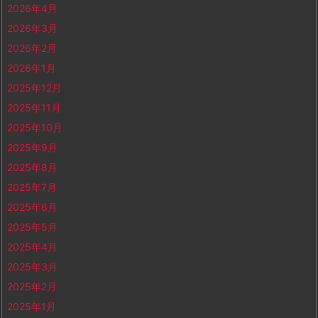
2026年4月
2026年3月
2026年2月
2026年1月
2025年12月
2025年11月
2025年10月
2025年9月
2025年8月
2025年7月
2025年6月
2025年5月
2025年4月
2025年3月
2025年2月
2025年1月