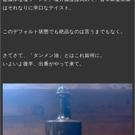
はそれなりに辛口なテイスト。
このデフォルト状態でも絶品なのは言うまでもなく。
さてさて、「タンメン油」とはこれ如何に。
いよいよ後半、出番がやって来て。