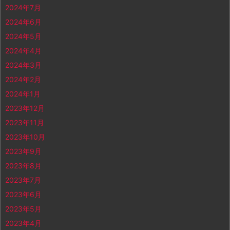
2024年7月
2024年6月
2024年5月
2024年4月
2024年3月
2024年2月
2024年1月
2023年12月
2023年11月
2023年10月
2023年9月
2023年8月
2023年7月
2023年6月
2023年5月
2023年4月