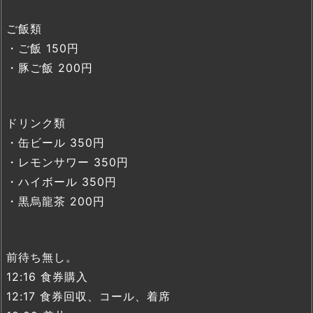
ご飯類
・ご飯 150円
・豚ご飯 200円
ドリンク類
・缶ビール 350円
・レモンサワー 350円
・ハイボール 350円
・黒烏龍茶 200円
前待ち無し。
12:16 食券購入
12:17 食券回収、コール、着席