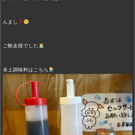
んまし
ご馳走様でした
卓上調味料はこちら