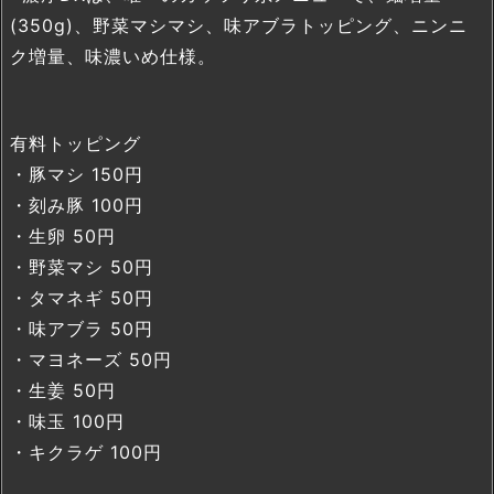
(350g)、野菜マシマシ、味アブラトッピング、ニンニ
ク増量、味濃いめ仕様。
有料トッピング
・豚マシ 150円
・刻み豚 100円
・生卵 50円
・野菜マシ 50円
・タマネギ 50円
・味アブラ 50円
・マヨネーズ 50円
・生姜 50円
・味玉 100円
・キクラゲ 100円