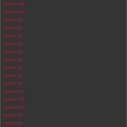
2025年11月
2025年10月
2025年9月
2025年8月
2025年7月
2025年6月
2025年5月
2025年4月
2025年3月
2025年2月
2025年1月
2024年12月
2024年11月
2024年10月
2024年9月
2024年8月