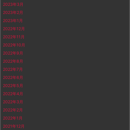
2023年3月
2023年2月
2023年1月
2022年12月
2022年11月
2022年10月
2022年9月
2022年8月
2022年7月
2022年6月
2022年5月
2022年4月
2022年3月
2022年2月
2022年1月
2021年12月