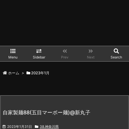
Menu
Sidebar
Prev
Next
Search
ホーム
>
2023年1月
自家製麺88(五目マーボー麺)@新丸子
2023年1月31日
38.神奈川県