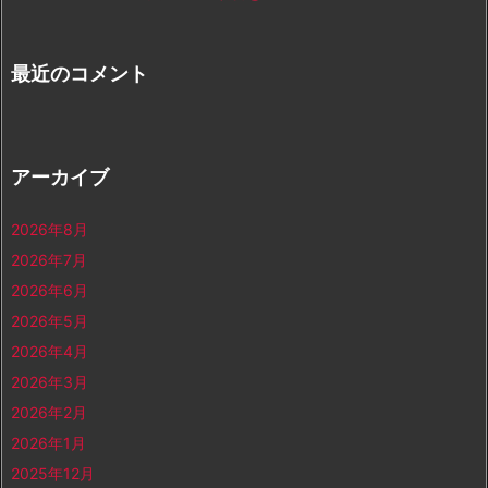
最近のコメント
アーカイブ
2026年8月
2026年7月
2026年6月
2026年5月
2026年4月
2026年3月
2026年2月
2026年1月
2025年12月