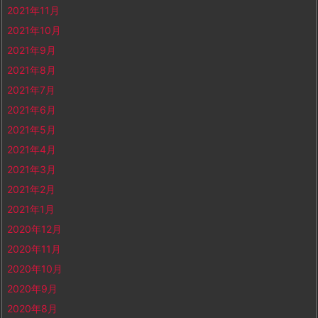
2021年11月
2021年10月
2021年9月
2021年8月
2021年7月
2021年6月
2021年5月
2021年4月
2021年3月
2021年2月
2021年1月
2020年12月
2020年11月
2020年10月
2020年9月
2020年8月