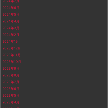
2024年7月
2024年6月
2024年5月
2024年4月
2024年3月
2024年2月
2024年1月
2023年12月
2023年11月
2023年10月
2023年9月
2023年8月
2023年7月
2023年6月
2023年5月
2023年4月