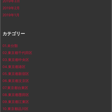
2019年3月
2019年2月
2019年1月
カテゴリー
01.未分類
02.東京都千代田区
03.東京都中央区
04.東京都港区
05.東京都新宿区
06.東京都文京区
07.東京都台東区
08.東京都墨田区
09.東京都江東区
10.東京都品川区