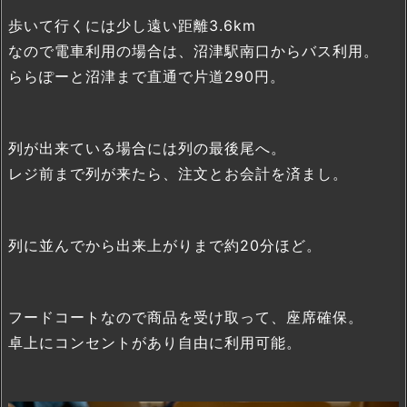
歩いて行くには少し遠い距離3.6km
なので電車利用の場合は、沼津駅南口からバス利用。
ららぽーと沼津まで直通で片道290円。
列が出来ている場合には列の最後尾へ。
レジ前まで列が来たら、注文とお会計を済まし。
列に並んでから出来上がりまで約20分ほど。
フードコートなので商品を受け取って、座席確保。
卓上にコンセントがあり自由に利用可能。