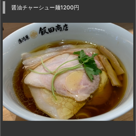
醤油チャーシュー麺1200円