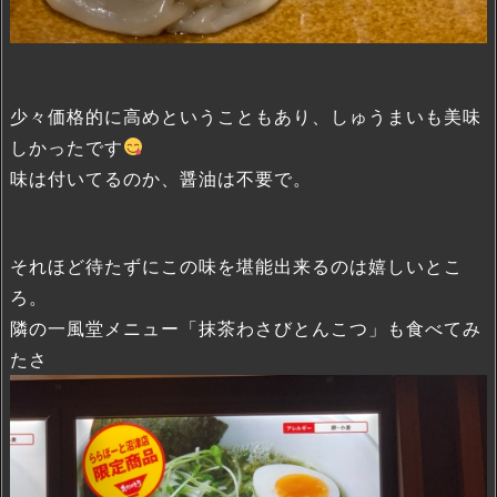
少々価格的に高めということもあり、しゅうまいも美味
しかったです
味は付いてるのか、醤油は不要で。
それほど待たずにこの味を堪能出来るのは嬉しいとこ
ろ。
隣の一風堂メニュー「抹茶わさびとんこつ」も食べてみ
たさ