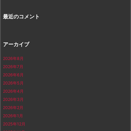
最近のコメント
アーカイブ
2026年8月
2026年7月
2026年6月
2026年5月
2026年4月
2026年3月
2026年2月
2026年1月
2025年12月