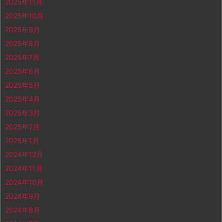
2025年11月
2025年10月
2025年9月
2025年8月
2025年7月
2025年6月
2025年5月
2025年4月
2025年3月
2025年2月
2025年1月
2024年12月
2024年11月
2024年10月
2024年9月
2024年8月