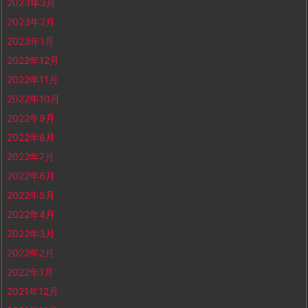
2023年3月
2023年2月
2023年1月
2022年12月
2022年11月
2022年10月
2022年9月
2022年8月
2022年7月
2022年6月
2022年5月
2022年4月
2022年3月
2022年2月
2022年1月
2021年12月