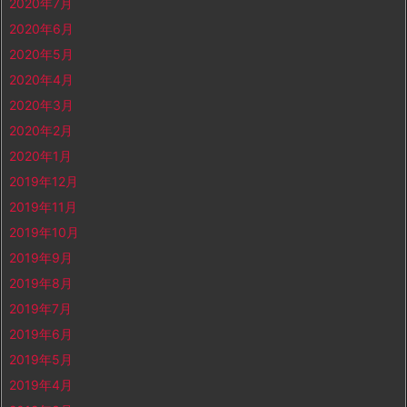
2020年7月
2020年6月
2020年5月
2020年4月
2020年3月
2020年2月
2020年1月
2019年12月
2019年11月
2019年10月
2019年9月
2019年8月
2019年7月
2019年6月
2019年5月
2019年4月