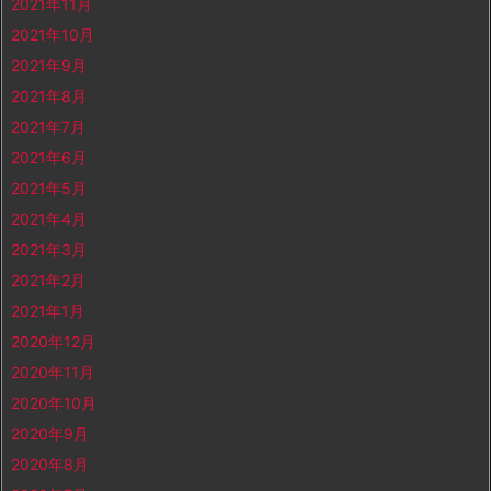
2021年11月
2021年10月
2021年9月
2021年8月
2021年7月
2021年6月
2021年5月
2021年4月
2021年3月
2021年2月
2021年1月
2020年12月
2020年11月
2020年10月
2020年9月
2020年8月