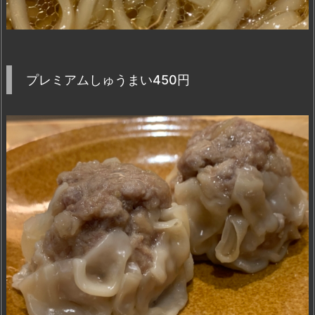
プレミアムしゅうまい450円