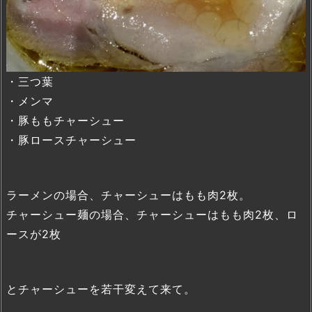
・三つ葉
・メンマ
・豚ももチャーシュー
・豚ロースチャーシュー
ラーメンの場合、チャーシューはもも肉2枚。
チャーシュー麺の場合、チャーシューはもも肉2枚、ロ
ースが2枚
とチャーシューを若干変えて来て。