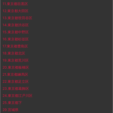
11.東京都目黒区
12.東京都大田区
13.東京都世田谷区
14.東京都渋谷区
15.東京都中野区
16.東京都杉並区
17.東京都豊島区
18.東京都北区
19.東京都荒川区
20.東京都板橋区
21.東京都練馬区
22.東京都足立区
23.東京都葛飾区
24.東京都江戸川区
25.東京都下
29.宮城県