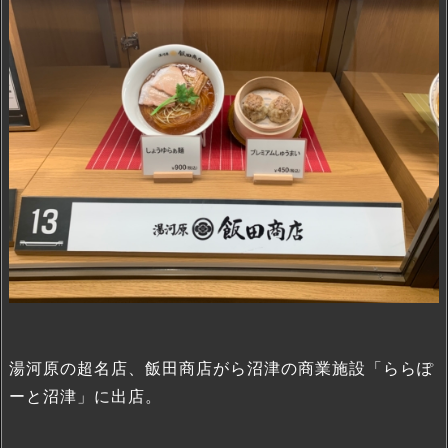
湯河原の超名店、飯田商店がら沼津の商業施設「ららぽ
ーと沼津」に出店。