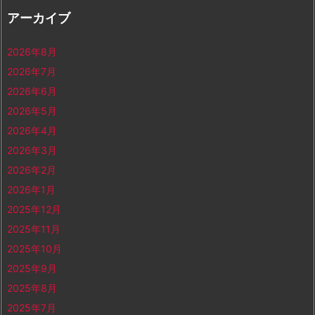
アーカイブ
2026年8月
2026年7月
2026年6月
2026年5月
2026年4月
2026年3月
2026年2月
2026年1月
2025年12月
2025年11月
2025年10月
2025年9月
2025年8月
2025年7月