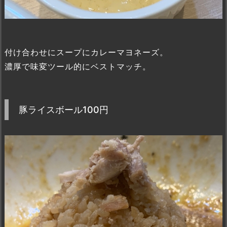
付け合わせにスープにカレーマヨネーズ。
濃厚で味変ツール的にベストマッチ。
豚ライスボール100円