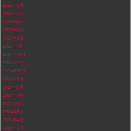
2025年6月
2025年5月
2025年4月
2025年3月
2025年2月
2025年1月
2024年12月
2024年11月
2024年10月
2024年9月
2024年8月
2024年7月
2024年6月
2024年5月
2024年4月
2024年3月