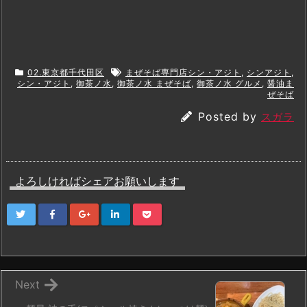
02.東京都千代田区
まぜそば専門店シン・アジト
,
シンアジト
,
シン・アジト
,
御茶ノ水
,
御茶ノ水 まぜそば
,
御茶ノ水 グルメ
,
醤油ま
ぜそば
Posted by
スガラ
よろしければシェアお願いします
Next