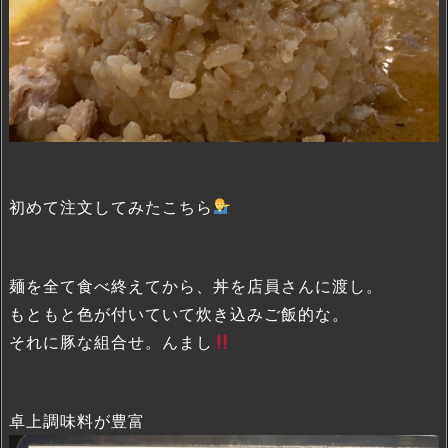
初めて注文してみたこちら
麺を全て食べ終えてから、丼を店員さんに渡し。
もともと色が付いていて炊き込みご飯的な。
それに豚な組合せ。んまし
卓上調味料が豊富