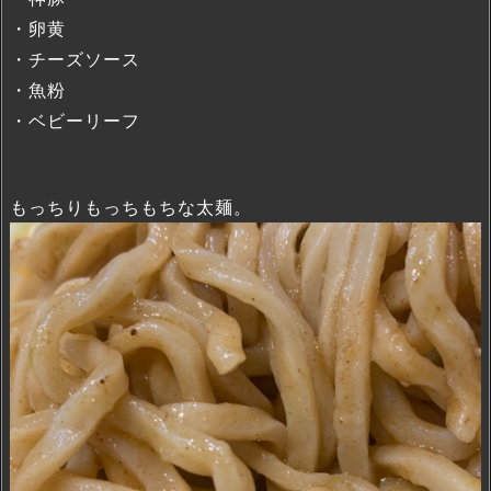
・卵黄
・チーズソース
・魚粉
・ベビーリーフ
もっちりもっちもちな太麺。