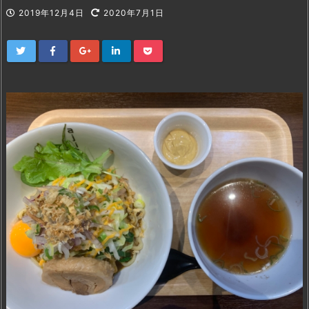
2019年12月4日
2020年7月1日