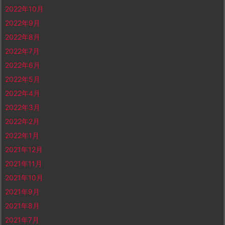
2022年10月
2022年9月
2022年8月
2022年7月
2022年6月
2022年5月
2022年4月
2022年3月
2022年2月
2022年1月
2021年12月
2021年11月
2021年10月
2021年9月
2021年8月
2021年7月