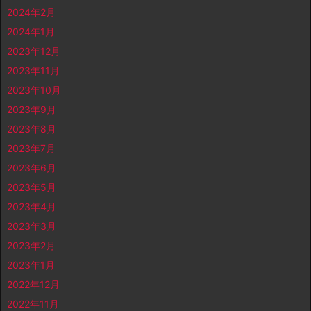
2024年2月
2024年1月
2023年12月
2023年11月
2023年10月
2023年9月
2023年8月
2023年7月
2023年6月
2023年5月
2023年4月
2023年3月
2023年2月
2023年1月
2022年12月
2022年11月