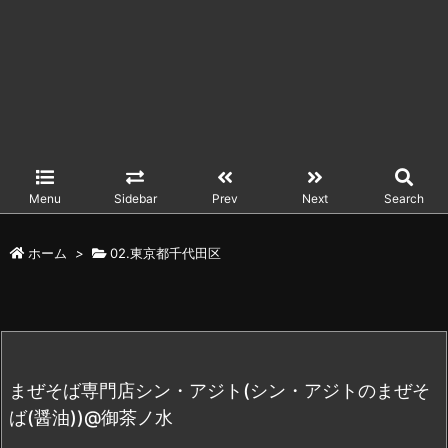
Menu
Sidebar
Prev
Next
Search
ホーム
>
02.東京都千代田区
まぜそば専門店シン・アジト(シン・アジトのまぜそ
ば(醤油))@御茶ノ水