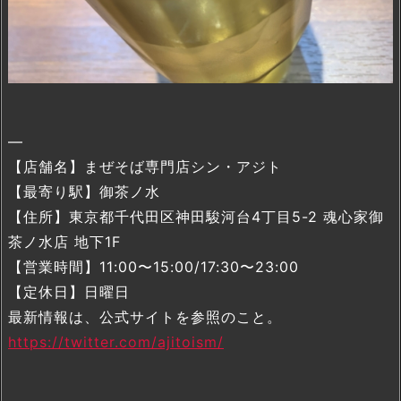
—
【店舗名】まぜそば専門店シン・アジト
【最寄り駅】御茶ノ水
【住所】東京都千代田区神田駿河台4丁目5-2 魂心家御
茶ノ水店 地下1F
【営業時間】11:00〜15:00/17:30〜23:00
【定休日】日曜日
最新情報は、公式サイトを参照のこと。
https://twitter.com/ajitoism/