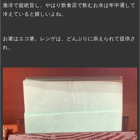
激冷で超絶旨し。やはり飲食店で飲むお水は年中通して
冷えていると嬉しいよね。
お箸はエコ箸。レンゲは、どんぶりに添えられて提供さ
れ。