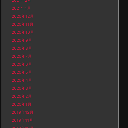
2021年2月
2021年1月
2020年12月
2020年11月
2020年10月
2020年9月
2020年8月
2020年7月
2020年6月
2020年5月
2020年4月
2020年3月
2020年2月
2020年1月
2019年12月
2019年11月