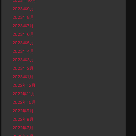
2023年10月
2023年9月
2023年8月
2023年7月
2023年6月
2023年5月
2023年4月
2023年3月
2023年2月
2023年1月
2022年12月
2022年11月
2022年10月
2022年9月
2022年8月
2022年7月