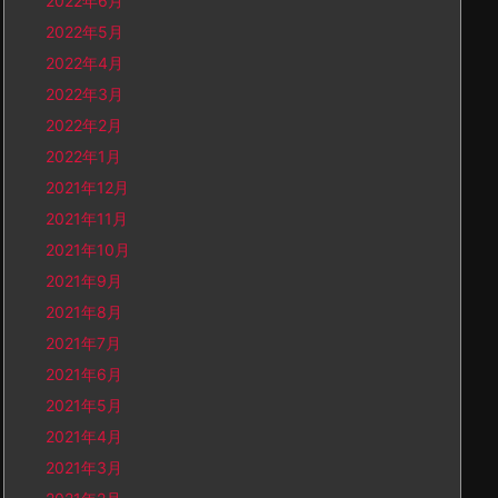
2022年6月
2022年5月
2022年4月
2022年3月
2022年2月
2022年1月
2021年12月
2021年11月
2021年10月
2021年9月
2021年8月
2021年7月
2021年6月
2021年5月
2021年4月
2021年3月