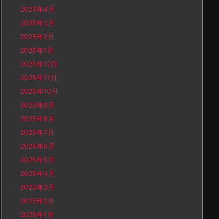
2026年4月
2026年3月
2026年2月
2026年1月
2025年12月
2025年11月
2025年10月
2025年9月
2025年8月
2025年7月
2025年6月
2025年5月
2025年4月
2025年3月
2025年2月
2025年1月