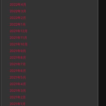
2022年4月
2022年3月
2022年2月
2022年1月
2021年12月
2021年11月
2021年10月
2021年9月
2021年8月
2021年7月
2021年6月
2021年5月
2021年4月
2021年3月
2021年2月
2021年1月