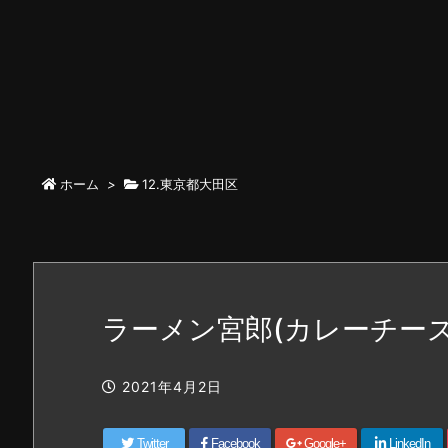
ホーム
>
12.東京都大田区
ラーメン宮郎(カレーチーズ
2021年4月2日
Twitter
Facebook
Google+
LinkedIn