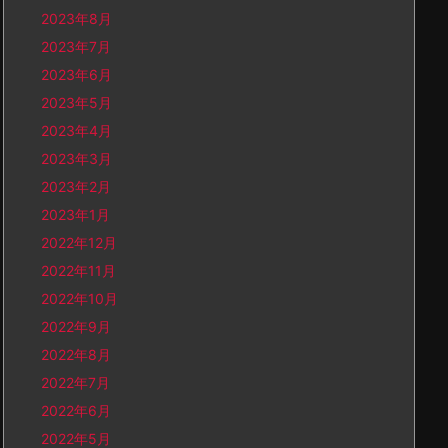
2023年8月
2023年7月
2023年6月
2023年5月
2023年4月
2023年3月
2023年2月
2023年1月
2022年12月
2022年11月
2022年10月
2022年9月
2022年8月
2022年7月
2022年6月
2022年5月