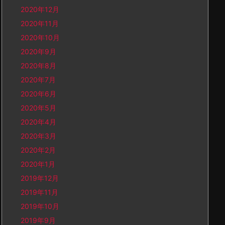
2020年12月
2020年11月
2020年10月
2020年9月
2020年8月
2020年7月
2020年6月
2020年5月
2020年4月
2020年3月
2020年2月
2020年1月
2019年12月
2019年11月
2019年10月
2019年9月