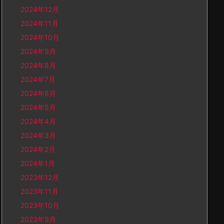
2024年12月
2024年11月
2024年10月
2024年9月
2024年8月
2024年7月
2024年6月
2024年5月
2024年4月
2024年3月
2024年2月
2024年1月
2023年12月
2023年11月
2023年10月
2023年9月