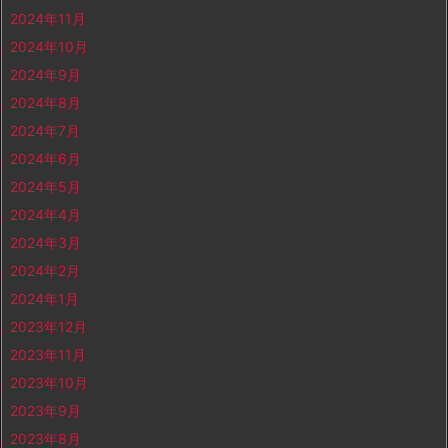
2024年11月
2024年10月
2024年9月
2024年8月
2024年7月
2024年6月
2024年5月
2024年4月
2024年3月
2024年2月
2024年1月
2023年12月
2023年11月
2023年10月
2023年9月
2023年8月