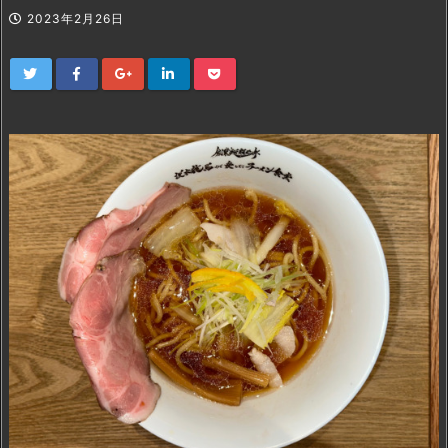
2023年2月26日