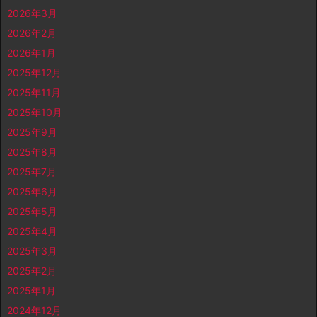
2026年3月
2026年2月
2026年1月
2025年12月
2025年11月
2025年10月
2025年9月
2025年8月
2025年7月
2025年6月
2025年5月
2025年4月
2025年3月
2025年2月
2025年1月
2024年12月