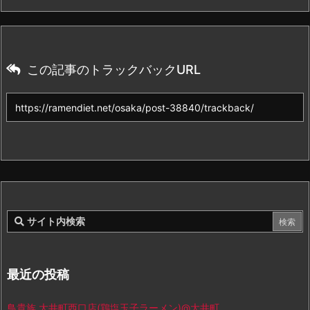
この記事のトラックバックURL
最近の投稿
鳥貴族 大井町西口店(鶏塩玉子ラーメン)@大井町