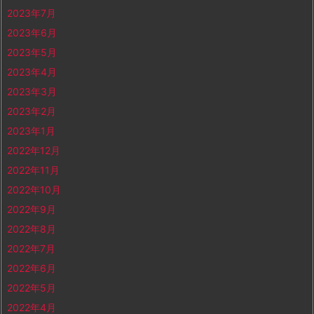
2023年7月
2023年6月
2023年5月
2023年4月
2023年3月
2023年2月
2023年1月
2022年12月
2022年11月
2022年10月
2022年9月
2022年8月
2022年7月
2022年6月
2022年5月
2022年4月