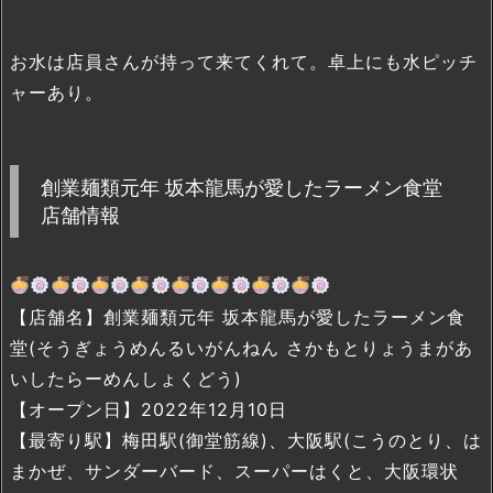
お水は店員さんが持って来てくれて。卓上にも水ピッチ
ャーあり。
創業麺類元年 坂本龍馬が愛したラーメン食堂
店舗情報
【店舗名】創業麺類元年 坂本龍馬が愛したラーメン食
堂(そうぎょうめんるいがんねん さかもとりょうまがあ
いしたらーめんしょくどう)
【オープン日】2022年12月10日
【最寄り駅】梅田駅(御堂筋線)、大阪駅(こうのとり、は
まかぜ、サンダーバード、スーパーはくと、大阪環状