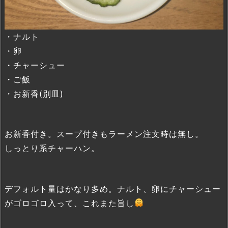
・ナルト
・卵
・チャーシュー
・ご飯
・お新香(別皿)
お新香付き。スープ付きもラーメン注文時は無し。
しっとり系チャーハン。
デフォルト量はかなり多め。ナルト、卵にチャーシュー
がゴロゴロ入って、これまた旨し