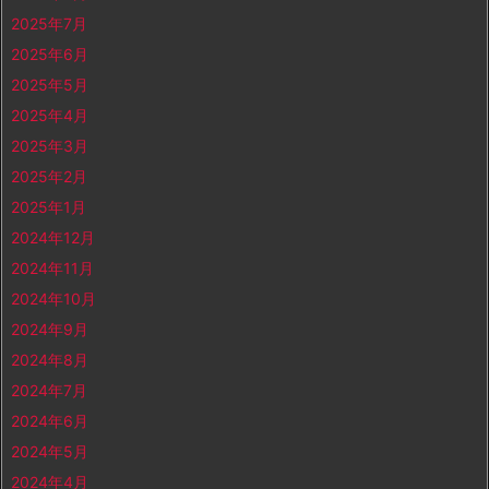
2025年7月
2025年6月
2025年5月
2025年4月
2025年3月
2025年2月
2025年1月
2024年12月
2024年11月
2024年10月
2024年9月
2024年8月
2024年7月
2024年6月
2024年5月
2024年4月