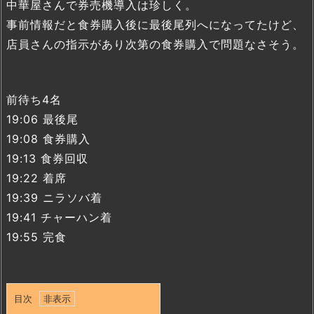
中華屋さんで券売機導入は珍しく。
事前情報だと食券購入後に最後尾列へになってたけど、
店員さんの指示があり次第の食券購入で問題なさそう。
前待ち4名
19:06 最後尾
19:08 食券購入
19:13 食券回収
19:22 着席
19:39 ニラソバ着
19:41 チャーハン着
19:55 完食
目次