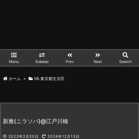
Menu
Sidebar
Prev
Next
Search
ホーム
>
06.東京都文京区
新雅(ニラソバ)@江戸川橋
2023年2月20日
2024年12月13日