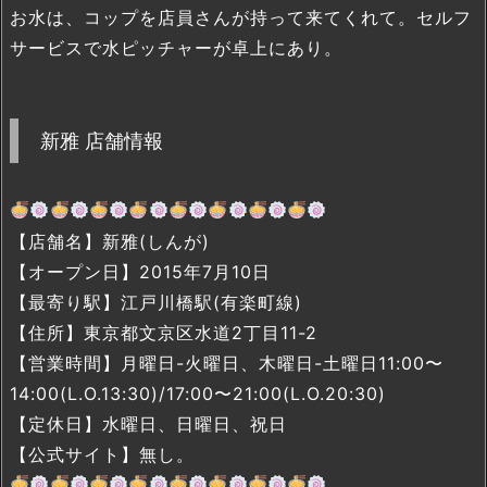
お水は、コップを店員さんが持って来てくれて。セルフ
サービスで水ピッチャーが卓上にあり。
新雅 店舗情報
【店舗名】新雅(しんが)
【オープン日】2015年7月10日
【最寄り駅】江戸川橋駅(有楽町線)
【住所】東京都文京区水道2丁目11-2
【営業時間】月曜日-火曜日、木曜日-土曜日11:00〜
14:00(L.O.13:30)/17:00〜21:00(L.O.20:30)
【定休日】水曜日、日曜日、祝日
【公式サイト】無し。