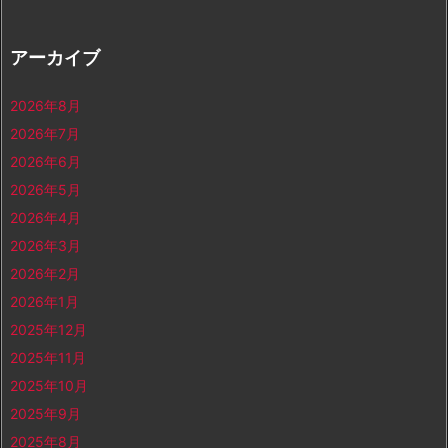
アーカイブ
2026年8月
2026年7月
2026年6月
2026年5月
2026年4月
2026年3月
2026年2月
2026年1月
2025年12月
2025年11月
2025年10月
2025年9月
2025年8月