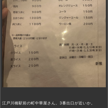
江戸川橋駅前の町中華屋さん。3番出口が近いか。