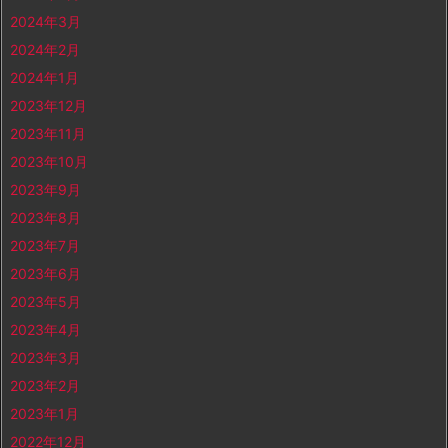
2024年3月
2024年2月
2024年1月
2023年12月
2023年11月
2023年10月
2023年9月
2023年8月
2023年7月
2023年6月
2023年5月
2023年4月
2023年3月
2023年2月
2023年1月
2022年12月