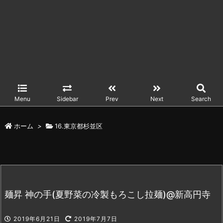
Menu
Sidebar
Prev
Next
Search
ホーム
>
16.東京都杉並区
麺昇 神の手(夏野菜の冷製もろこし拉麺)@新高円寺
2019年6月21日
2019年7月7日