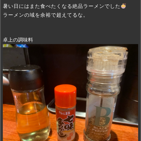
暑い日にはまた食べたくなる絶品ラーメンでした
ラーメンの域を余裕で超えてるな。
卓上の調味料