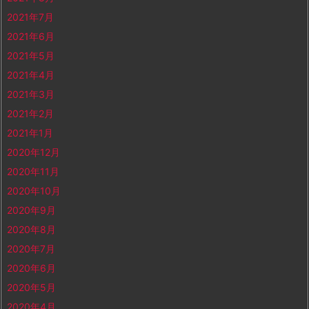
2021年7月
2021年6月
2021年5月
2021年4月
2021年3月
2021年2月
2021年1月
2020年12月
2020年11月
2020年10月
2020年9月
2020年8月
2020年7月
2020年6月
2020年5月
2020年4月