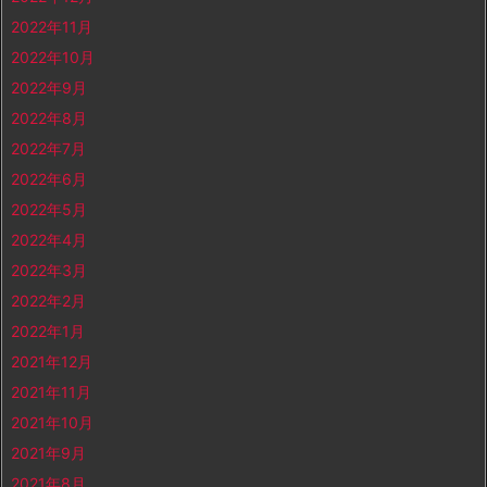
2022年11月
2022年10月
2022年9月
2022年8月
2022年7月
2022年6月
2022年5月
2022年4月
2022年3月
2022年2月
2022年1月
2021年12月
2021年11月
2021年10月
2021年9月
2021年8月