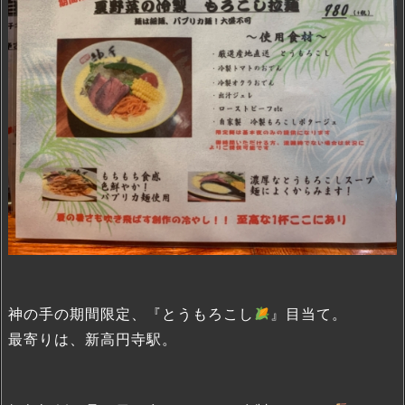
神の手の期間限定、『とうもろこし
』目当て。
最寄りは、新高円寺駅。