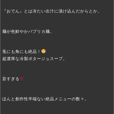
『おでん』とは冷たい出汁に漬け込んだからとか。
麺が色鮮やかパプリカ麺。
兎にも角にも絶品！
超濃厚な冷製ポタージュスープ。
旨すぎる
ほんと創作性半端ない絶品メニューの数々。