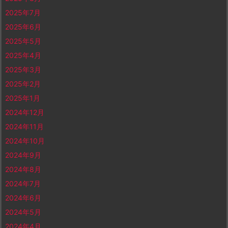
2025年7月
2025年6月
2025年5月
2025年4月
2025年3月
2025年2月
2025年1月
2024年12月
2024年11月
2024年10月
2024年9月
2024年8月
2024年7月
2024年6月
2024年5月
2024年4月