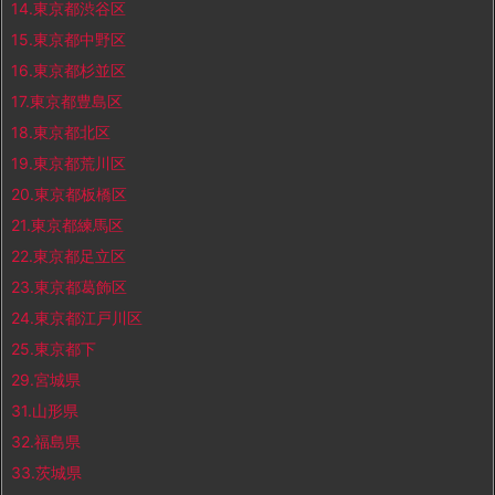
14.東京都渋谷区
15.東京都中野区
16.東京都杉並区
17.東京都豊島区
18.東京都北区
19.東京都荒川区
20.東京都板橋区
21.東京都練馬区
22.東京都足立区
23.東京都葛飾区
24.東京都江戸川区
25.東京都下
29.宮城県
31.山形県
32.福島県
33.茨城県