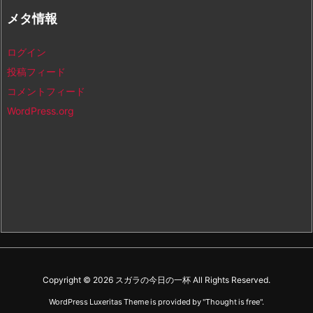
メタ情報
ログイン
投稿フィード
コメントフィード
WordPress.org
Copyright ©
2026
スガラの今日の一杯
All Rights Reserved.
WordPress Luxeritas Theme is provided by "
Thought is free
".