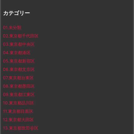
カテゴリー
01.未分類
02.東京都千代田区
03.東京都中央区
04.東京都港区
05.東京都新宿区
06.東京都文京区
07.東京都台東区
08.東京都墨田区
09.東京都江東区
10.東京都品川区
11.東京都目黒区
12.東京都大田区
13.東京都世田谷区