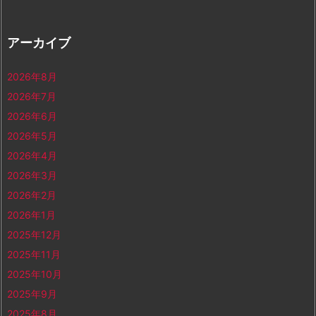
アーカイブ
2026年8月
2026年7月
2026年6月
2026年5月
2026年4月
2026年3月
2026年2月
2026年1月
2025年12月
2025年11月
2025年10月
2025年9月
2025年8月