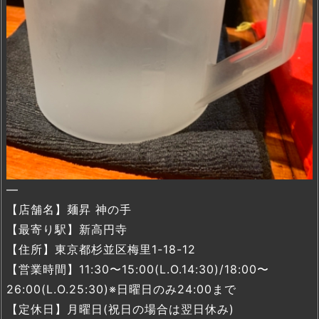
—
【店舗名】麺昇 神の手
【最寄り駅】新高円寺
【住所】東京都杉並区梅里1-18-12
【営業時間】11:30〜15:00(L.O.14:30)/18:00〜
26:00(L.O.25:30)※日曜日のみ24:00まで
【定休日】月曜日(祝日の場合は翌日休み)