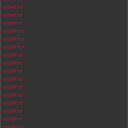
2024年3月
2024年2月
2024年1月
2023年12月
2023年11月
2023年10月
2023年9月
2023年8月
2023年7月
2023年6月
2023年5月
2023年4月
2023年3月
2023年2月
2023年1月
2022年12月