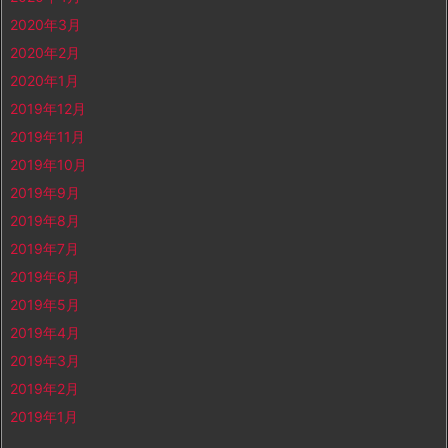
2020年3月
2020年2月
2020年1月
2019年12月
2019年11月
2019年10月
2019年9月
2019年8月
2019年7月
2019年6月
2019年5月
2019年4月
2019年3月
2019年2月
2019年1月