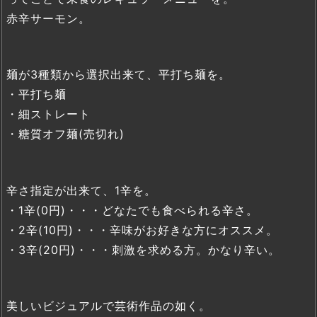
赤辛サーモン。
麺が3種類から選択出来て、平打ち麺を。
・平打ち麺
・細ストレート
・糖質オフ麺(売切れ)
辛さ指定が出来て、1辛を。
・1辛(0円)・・・どなたでも食べられる辛さ。
・2辛(10円)・・・辛味がお好きな方にオススメ。
・3辛(20円)・・・刺激を求める方。かなり辛い。
美しいビジュアルで芸術作品の如く。