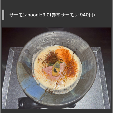
サーモンnoodle3.0(赤辛サーモン 940円)