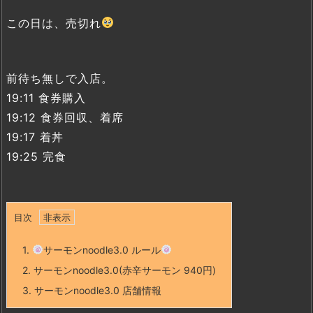
この日は、売切れ
前待ち無しで入店。
19:11 食券購入
19:12 食券回収、着席
19:17 着丼
19:25 完食
目次
1.
サーモンnoodle3.0 ルール
2.
サーモンnoodle3.0(赤辛サーモン 940円)
3.
サーモンnoodle3.0 店舗情報