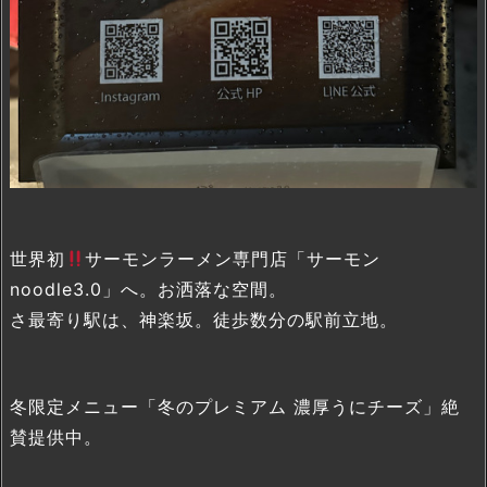
世界初
サーモンラーメン専門店「サーモン
noodle3.0」へ。お洒落な空間。
さ最寄り駅は、神楽坂。徒歩数分の駅前立地。
冬限定メニュー「冬のプレミアム 濃厚うにチーズ」絶
賛提供中。