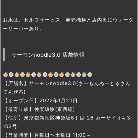
お水は、セルフサービス。券売機横と店内奥にウォータ
ーサーバーあり。
サーモンnoodle3.0 店舗情報
【店舗名】サーモンnoodle3.0(さーもんぬーどるさん
てんぜろ)
【オープン日】2022年1月20日
【最寄り駅】神楽坂駅(東西線)
【住所】東京都新宿区神楽坂6丁目-26 カーサイオキ3
102号
【営業時間】月曜日〜土曜日 11:00～