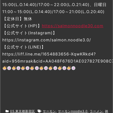
15:00(L.O.14:40)/17:00～22:00(L.O.21:40)、日曜日
11:00～15:00(L.O.14:40)/17:00～21:00(L.O.20:40)
【定休日】無休
【公式サイト(HP)】
https://salmonnoodle30.com
【公式サイト(Instagram)】
https://instagram.com/salmon.noodle3.0/
【公式サイト(LINE)】
https://liff.line.me/1654883656-XqwKRkd4?
aid=956mraak&cid=AA048F676D1AE027827E908C
05.東京都新宿区
サーモン
,
サーモンnoodle3.0
,
ラーメン
,
神