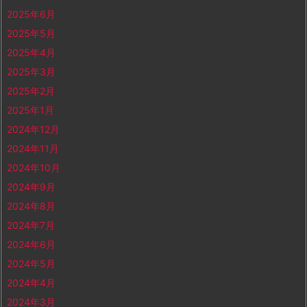
2025年6月
2025年5月
2025年4月
2025年3月
2025年2月
2025年1月
2024年12月
2024年11月
2024年10月
2024年9月
2024年8月
2024年7月
2024年6月
2024年5月
2024年4月
2024年3月