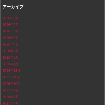
アーカイブ
2026年8月
2026年7月
2026年6月
2026年5月
2026年4月
2026年3月
2026年2月
2026年1月
2025年12月
2025年11月
2025年10月
2025年9月
2025年8月
2025年7月