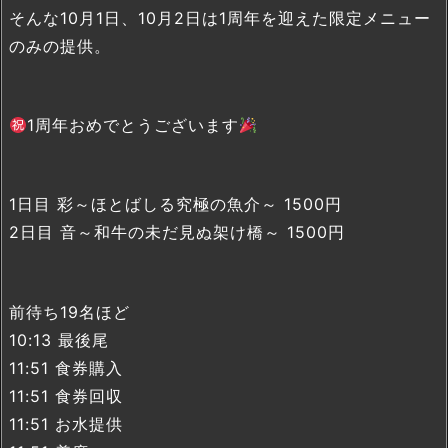
そんな10月1日、10月2日は1周年を迎えた限定メニュー
のみの提供。
1周年おめでとうございます
1日目 彩～ほとばしる究極の魚介～ 1500円
2日目 音～和牛の未だ見ぬ架け橋～ 1500円
前待ち19名ほど
10:13 最後尾
11:51 食券購入
11:51 食券回収
11:51 お水提供