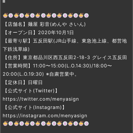
【店舗名】麺屋 彩音(めんや さいん)
【オープン日】2020年10月1日
【最寄り駅】五反田駅(JR山手線、東急池上線、都営地
下鉄浅草線)
【住所】東京都品川区西五反田2-18-3 グレイス五反田
【営業時間】11:00〜15:00(L.O.14:30)/18:00〜
20:00(L.O.19:30) ※自粛営業中。
【定休日】日曜日
【公式サイト(Twitter)】
https://twitter.com/menyasign
【公式サイト(Instagram)】
https://instagram.com/menyasign