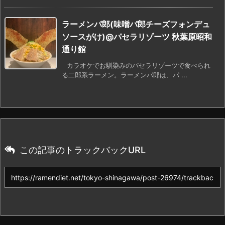
ラーメンパ郎(味噌パ郎チーズフォンデュ
ソースがけ)@パセラリゾーツ 秋葉原昭和
通り館
カラオケでお馴染みのパセラリゾーツで食べられ
る二郎系ラーメン。ラーメンパ郎は、パ ...
この記事のトラックバックURL