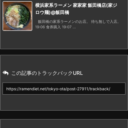
横浜家系ラーメン 家家家 飯田橋店(家ジ
ロウ麺)@飯田橋
飯田橋の家系ラーメンのお店。 待ち無しで入店。
19:06 食券購入 19:07 ...
この記事のトラックバックURL