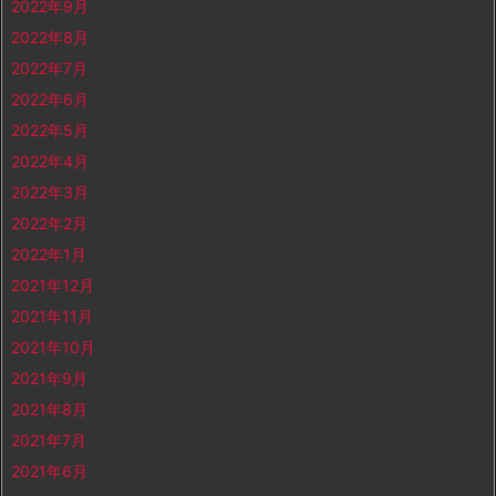
2022年9月
2022年8月
2022年7月
2022年6月
2022年5月
2022年4月
2022年3月
2022年2月
2022年1月
2021年12月
2021年11月
2021年10月
2021年9月
2021年8月
2021年7月
2021年6月