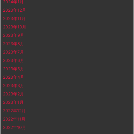
2024年1月
2023年12月
2023年11月
2023年10月
2023年9月
2023年8月
2023年7月
2023年6月
2023年5月
2023年4月
2023年3月
2023年2月
2023年1月
2022年12月
2022年11月
2022年10月