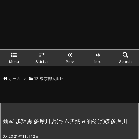
Menu
Sidebar
Prev
Next
Search
ホーム
>
12.東京都大田区
麺家 歩輝勇 多摩川店(キムチ納豆油そば)@多摩川
2021年11月12日