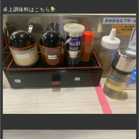
卓上調味料はこちら