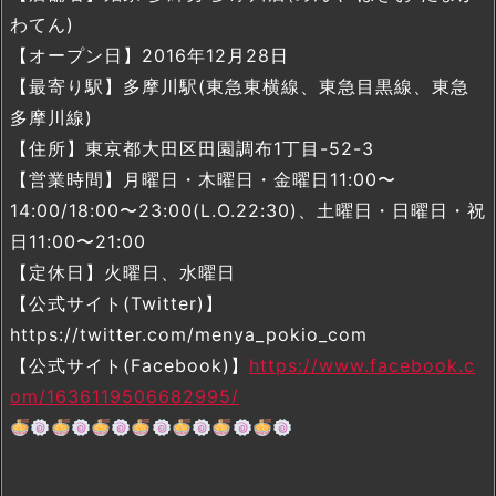
わてん)
【オープン日】2016年12月28日
【最寄り駅】多摩川駅(東急東横線、東急目黒線、東急
多摩川線)
【住所】東京都大田区田園調布1丁目-52-3
【営業時間】月曜日・木曜日・金曜日11:00〜
14:00/18:00〜23:00(L.O.22:30)、土曜日・日曜日・祝
日11:00〜21:00
【定休日】火曜日、水曜日
【公式サイト(Twitter)】
https://twitter.com/menya_pokio_com
【公式サイト(Facebook)】
https://www.facebook.c
om/1636119506682995/