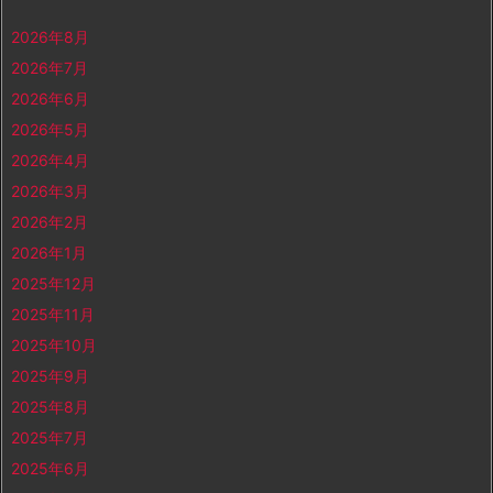
2026年8月
2026年7月
2026年6月
2026年5月
2026年4月
2026年3月
2026年2月
2026年1月
2025年12月
2025年11月
2025年10月
2025年9月
2025年8月
2025年7月
2025年6月