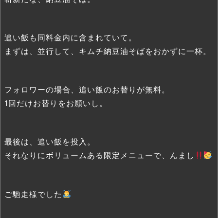
追い飯も同料金内に含まれていて。
まずは、並行して、キムチ納豆油そばをおかずに一杯。
フォロワーの場合、追い飯のお替りが無料。
1回だけお替りをお願いし。
最後は、追い飯を投入。
それなりにボリュームある限定メニューで、んまし
ご馳走様でした