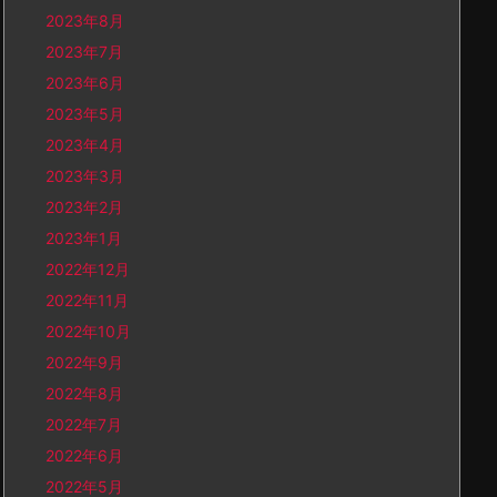
2023年8月
2023年7月
2023年6月
2023年5月
2023年4月
2023年3月
2023年2月
2023年1月
2022年12月
2022年11月
2022年10月
2022年9月
2022年8月
2022年7月
2022年6月
2022年5月