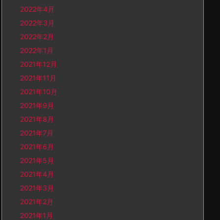
2022年4月
2022年3月
2022年2月
2022年1月
2021年12月
2021年11月
2021年10月
2021年9月
2021年8月
2021年7月
2021年6月
2021年5月
2021年4月
2021年3月
2021年2月
2021年1月