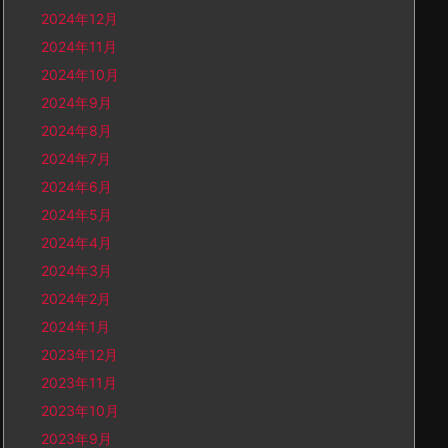
2024年12月
2024年11月
2024年10月
2024年9月
2024年8月
2024年7月
2024年6月
2024年5月
2024年4月
2024年3月
2024年2月
2024年1月
2023年12月
2023年11月
2023年10月
2023年9月