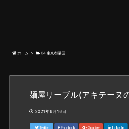
ホーム
>
04.東京都港区
麺屋リーブル(アキテーヌ
2021年6月16日
Twitter
Facebook
Google+
LinkedIn