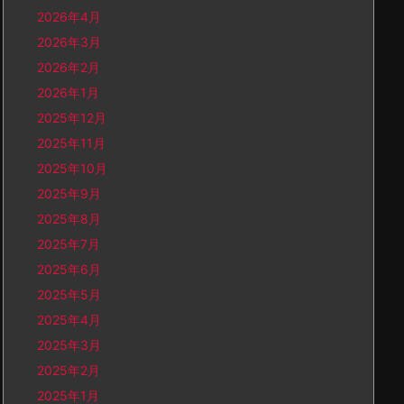
2026年4月
2026年3月
2026年2月
2026年1月
2025年12月
2025年11月
2025年10月
2025年9月
2025年8月
2025年7月
2025年6月
2025年5月
2025年4月
2025年3月
2025年2月
2025年1月