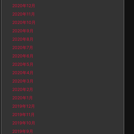
2020年12月
2020年11月
2020年10月
2020年9月
2020年8月
2020年7月
2020年6月
2020年5月
2020年4月
2020年3月
2020年2月
2020年1月
2019年12月
2019年11月
2019年10月
2019年9月