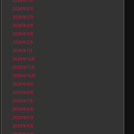
2026年7月
2026年6月
2026年5月
2026年4月
2026年3月
2026年2月
2026年1月
2025年12月
2025年11月
2025年10月
2025年9月
2025年8月
2025年7月
2025年6月
2025年5月
2025年4月