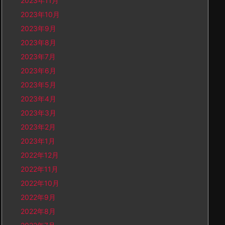
2023年11月
2023年10月
2023年9月
2023年8月
2023年7月
2023年6月
2023年5月
2023年4月
2023年3月
2023年2月
2023年1月
2022年12月
2022年11月
2022年10月
2022年9月
2022年8月