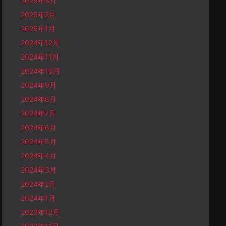
2025年3月
2025年2月
2025年1月
2024年12月
2024年11月
2024年10月
2024年9月
2024年8月
2024年7月
2024年6月
2024年5月
2024年4月
2024年3月
2024年2月
2024年1月
2023年12月