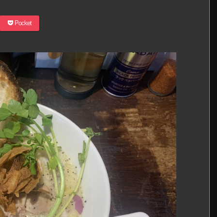
Pocket