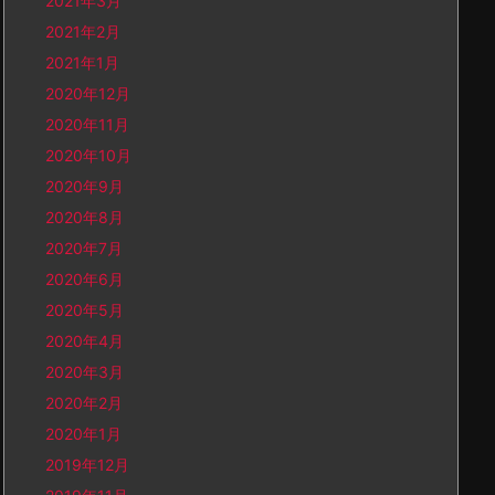
2021年3月
2021年2月
2021年1月
2020年12月
2020年11月
2020年10月
2020年9月
2020年8月
2020年7月
2020年6月
2020年5月
2020年4月
2020年3月
2020年2月
2020年1月
2019年12月