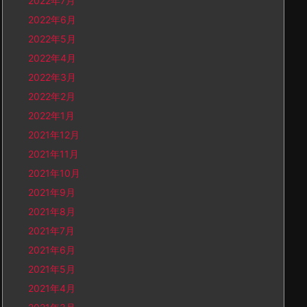
2022年7月
2022年6月
2022年5月
2022年4月
2022年3月
2022年2月
2022年1月
2021年12月
2021年11月
2021年10月
2021年9月
2021年8月
2021年7月
2021年6月
2021年5月
2021年4月