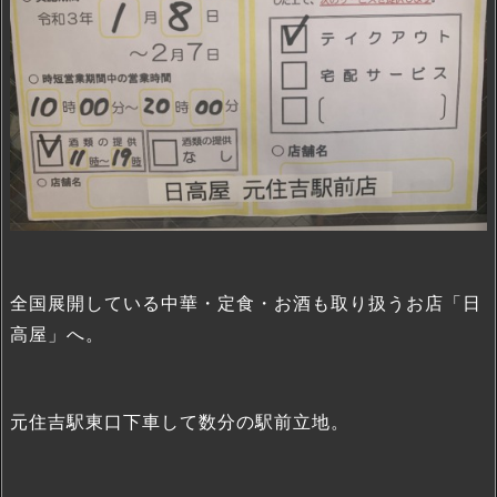
全国展開している中華・定食・お酒も取り扱うお店「日
高屋」へ。
元住吉駅東口下車して数分の駅前立地。