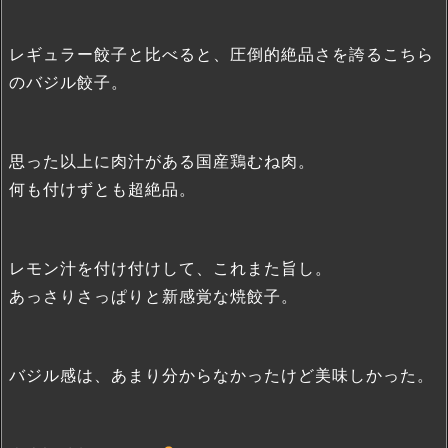
レギュラー餃子と比べると、圧倒的絶品さを誇るこちら
のバジル餃子。
思った以上に肉汁がある国産鶏むね肉。
何も付けずとも超絶品。
レモン汁を付け付けして、これまた旨し。
あっさりさっぱりと新感覚な焼餃子。
バジル感は、あまり分からなかったけど美味しかった。