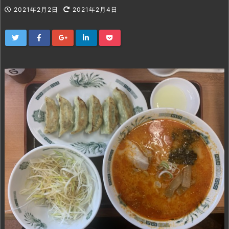
2021年2月2日
2021年2月4日