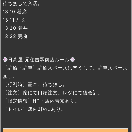
待ち無しで入店。
13:10 着席
13:11 注文
13:20 着丼
13:32 完食
日高屋 元住吉駅前店ルール
【駐輪・駐車】駐輪スペースは辛うじて。駐車スペース
無し。
【行列時】基本、待ち無し。
【注文】席にて口頭注文。レジにて後会計。
【限定情報】HP・店内告知あり。
【トイレ】店内2階にあり。