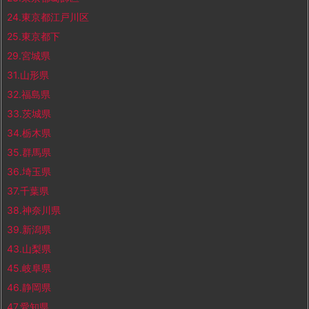
24.東京都江戸川区
25.東京都下
29.宮城県
31.山形県
32.福島県
33.茨城県
34.栃木県
35.群馬県
36.埼玉県
37.千葉県
38.神奈川県
39.新潟県
43.山梨県
45.岐阜県
46.静岡県
47.愛知県