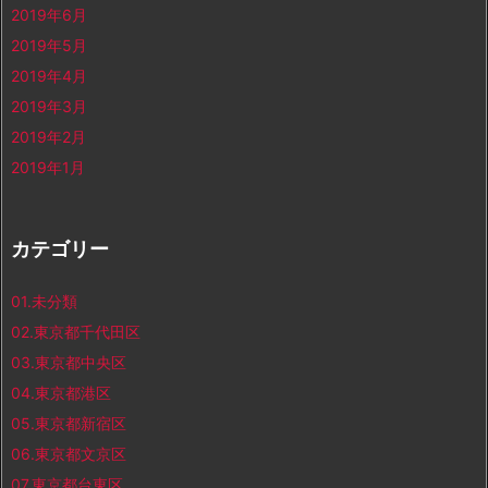
2019年6月
2019年5月
2019年4月
2019年3月
2019年2月
2019年1月
カテゴリー
01.未分類
02.東京都千代田区
03.東京都中央区
04.東京都港区
05.東京都新宿区
06.東京都文京区
07.東京都台東区