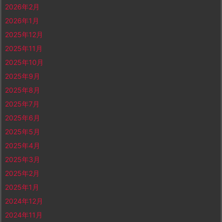
2026年2月
2026年1月
2025年12月
2025年11月
2025年10月
2025年9月
2025年8月
2025年7月
2025年6月
2025年5月
2025年4月
2025年3月
2025年2月
2025年1月
2024年12月
2024年11月