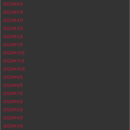
2023年6月
2023年5月
2023年4月
2023年3月
2023年2月
2023年1月
2022年12月
2022年11月
2022年10月
2022年9月
2022年8月
2022年7月
2022年6月
2022年5月
2022年4月
2022年3月