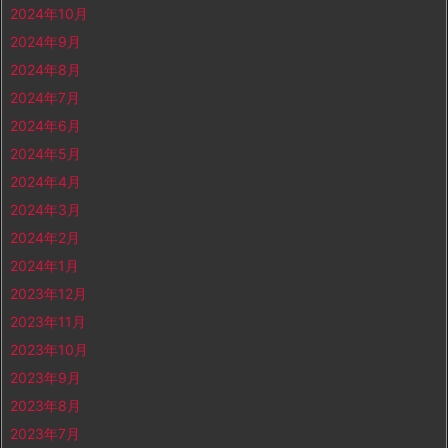
2024年10月
2024年9月
2024年8月
2024年7月
2024年6月
2024年5月
2024年4月
2024年3月
2024年2月
2024年1月
2023年12月
2023年11月
2023年10月
2023年9月
2023年8月
2023年7月