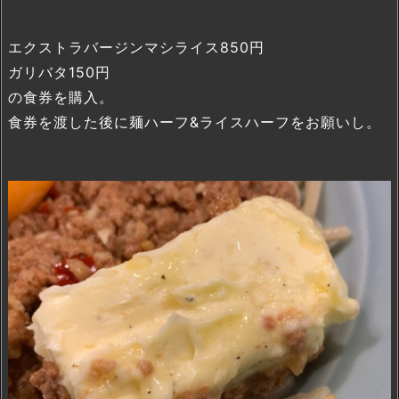
エクストラバージンマシライス850円
ガリバタ150円
の食券を購入。
食券を渡した後に麺ハーフ&ライスハーフをお願いし。