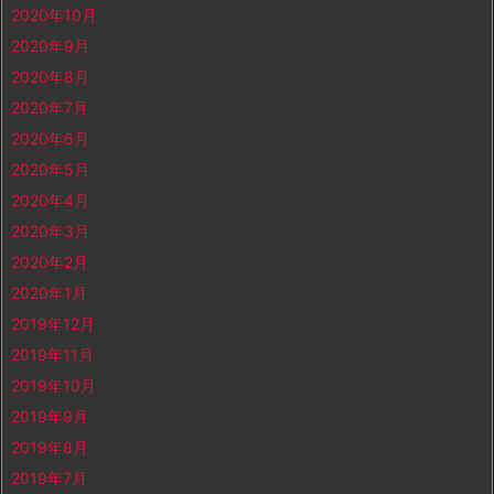
2020年10月
2020年9月
2020年8月
2020年7月
2020年6月
2020年5月
2020年4月
2020年3月
2020年2月
2020年1月
2019年12月
2019年11月
2019年10月
2019年9月
2019年8月
2019年7月