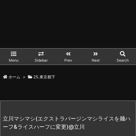
Menu
Sidebar
Prev
Next
Search
ホーム
>
25.東京都下
立川マシマシ(エクストラバージンマシライスを麺ハ
ーフ&ライスハーフに変更)@立川