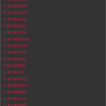
08.東京都墨田区
09.東京都江東区
10.東京都品川区
11.東京都目黒区
12.東京都大田区
13.東京都世田谷区
14.東京都渋谷区
15.東京都中野区
16.東京都杉並区
17.東京都豊島区
18.東京都北区
19.東京都荒川区
20.東京都板橋区
21.東京都練馬区
22.東京都足立区
23.東京都葛飾区