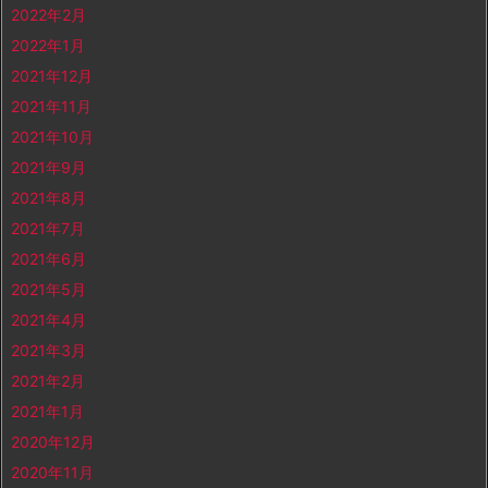
2022年2月
2022年1月
2021年12月
2021年11月
2021年10月
2021年9月
2021年8月
2021年7月
2021年6月
2021年5月
2021年4月
2021年3月
2021年2月
2021年1月
2020年12月
2020年11月