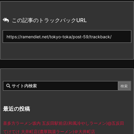
この記事のトラックバックURL
最近の投稿
喜多方ラーメン坂内 五反田駅前店(和風冷やしラーメン)@五反田
てけてけ 大井町店(濃厚鶏湯ラーメン)＠大井町店