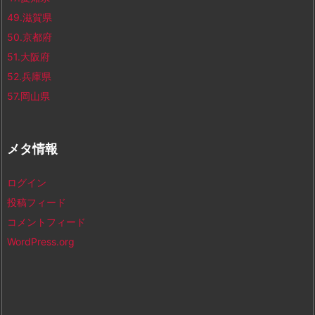
49.滋賀県
50.京都府
51.大阪府
52.兵庫県
57.岡山県
メタ情報
ログイン
投稿フィード
コメントフィード
WordPress.org