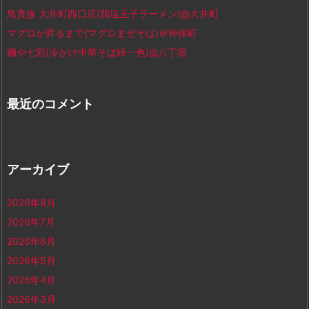
鳥貴族 大井町西口店(鶏塩玉子ラーメン)@大井町
マグロが昇るまで(マグロまぜそば)＠神保町
麺や七彩(冷がけ中華そば緑一色)@八丁堀
最近のコメント
アーカイブ
2026年8月
2026年7月
2026年6月
2026年5月
2026年4月
2026年3月