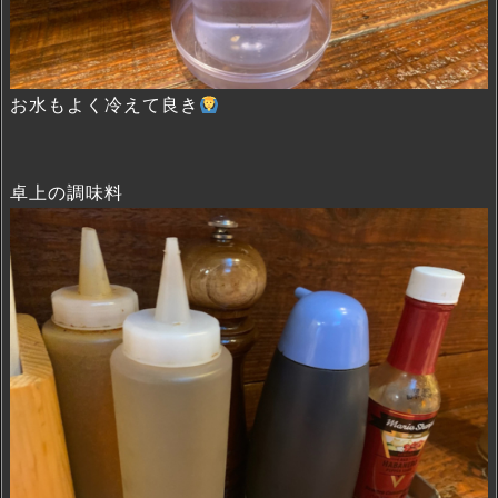
お水もよく冷えて良き
卓上の調味料