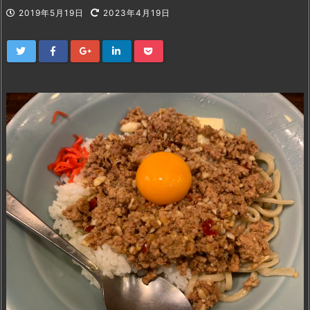
2019年5月19日
2023年4月19日