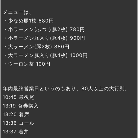
メニューは、
・少なめ豚1枚 680円
・小ラーメン(ふつう豚2枚) 780円
・小ラーメン豚入り(豚4枚) 900円
・大ラーメン(豚2枚) 880円
・大ラーメン豚入り(豚4枚) 1000円
・ウーロン茶 100円
年内最終営業日というのもあり、80人以上の大行列。
10:45 最後尾
13:19 食券購入
13:20 着席
13:36 コール
13:37 着丼