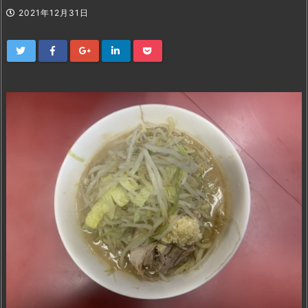
2021年12月31日