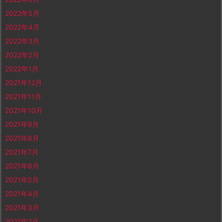
2022年5月
2022年4月
2022年3月
2022年2月
2022年1月
2021年12月
2021年11月
2021年10月
2021年9月
2021年8月
2021年7月
2021年6月
2021年5月
2021年4月
2021年3月
2021年2月