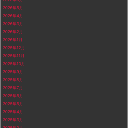
2026年5月
2026年4月
2026年3月
2026年2月
2026年1月
2025年12月
2025年11月
2025年10月
2025年9月
2025年8月
2025年7月
2025年6月
2025年5月
2025年4月
2025年3月
2025年2月