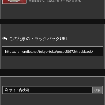
田駅前店へ。店名の通り生田駅前立地 ...
この記事のトラックバックURL