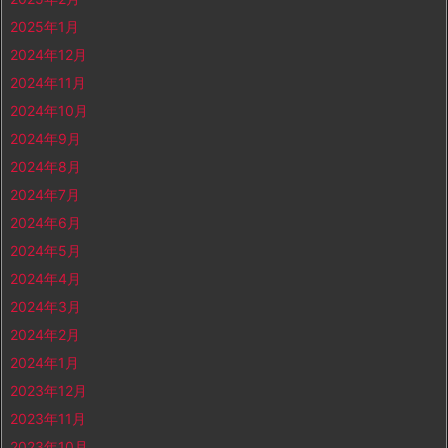
2025年1月
2024年12月
2024年11月
2024年10月
2024年9月
2024年8月
2024年7月
2024年6月
2024年5月
2024年4月
2024年3月
2024年2月
2024年1月
2023年12月
2023年11月
2023年10月