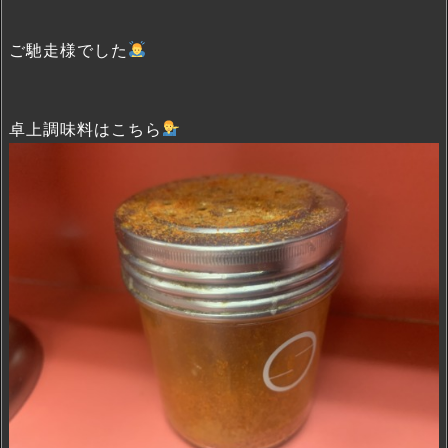
ご馳走様でした
卓上調味料はこちら