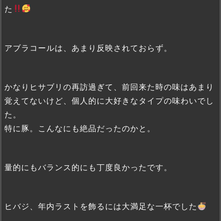
た
アブラコールは、あまり反映されておらず。
かなりヒサブリの再訪過ぎて、前回来た時の味はあまり
覚えてないけど、個人的に大好きなタイプの味わいでし
た。
特に豚。こんなにも絶品だったのかと。
量的にもバランス的にも丁度良かったです。
ヒバジ、年内ラストを飾るには大満足な一杯でした