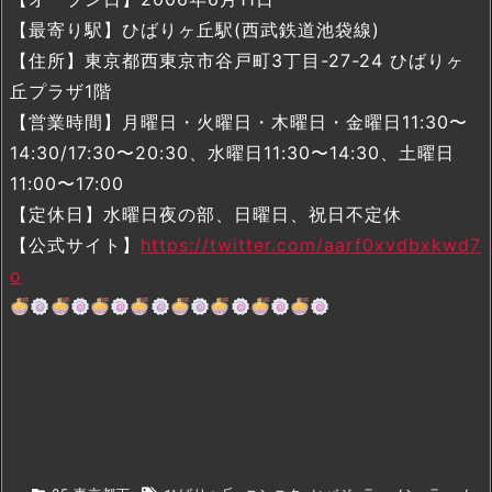
【最寄り駅】ひばりヶ丘駅(西武鉄道池袋線)
【住所】東京都西東京市谷戸町3丁目-27-24 ひばりヶ
丘プラザ1階
【営業時間】月曜日・火曜日・木曜日・金曜日11:30〜
14:30/17:30〜20:30、水曜日11:30〜14:30、土曜日
11:00〜17:00
【定休日】水曜日夜の部、日曜日、祝日不定休
【公式サイト】
https://twitter.com/aarf0xvdbxkwd7
o