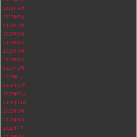
2023年9月
2023年8月
2023年7月
2023年6月
2023年5月
2023年4月
2023年3月
2023年2月
2023年1月
2022年12月
2022年11月
2022年10月
2022年9月
2022年8月
2022年7月
2022年6月