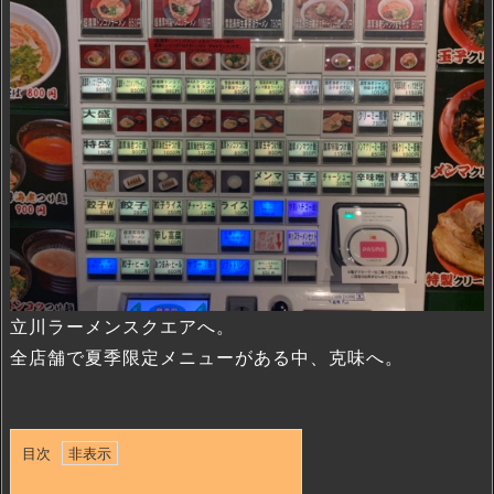
立川ラーメンスクエアへ。
全店舗で夏季限定メニューがある中、克味へ。
目次