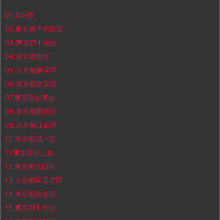
01.未分類
02.東京都千代田区
03.東京都中央区
04.東京都港区
05.東京都新宿区
06.東京都文京区
07.東京都台東区
08.東京都墨田区
09.東京都江東区
10.東京都品川区
11.東京都目黒区
12.東京都大田区
13.東京都世田谷区
14.東京都渋谷区
15.東京都中野区