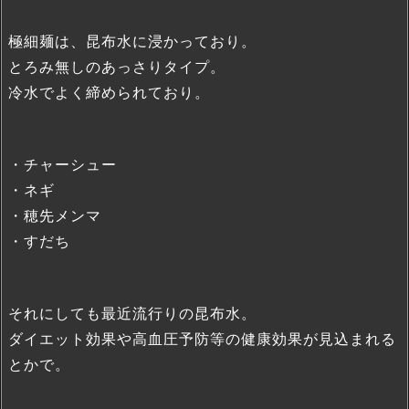
極細麺は、昆布水に浸かっており。
とろみ無しのあっさりタイプ。
冷水でよく締められており。
・チャーシュー
・ネギ
・穂先メンマ
・すだち
それにしても最近流行りの昆布水。
ダイエット効果や高血圧予防等の健康効果が見込まれる
とかで。