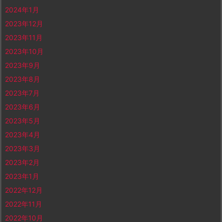
2024年1月
2023年12月
2023年11月
2023年10月
2023年9月
2023年8月
2023年7月
2023年6月
2023年5月
2023年4月
2023年3月
2023年2月
2023年1月
2022年12月
2022年11月
2022年10月