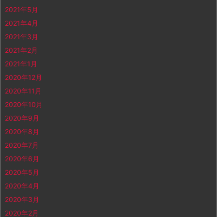
2021年5月
2021年4月
2021年3月
2021年2月
2021年1月
2020年12月
2020年11月
2020年10月
2020年9月
2020年8月
2020年7月
2020年6月
2020年5月
2020年4月
2020年3月
2020年2月