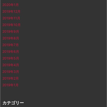
2020年1月
2019年12月
2019年11月
2019年10月
2019年9月
2019年8月
2019年7月
2019年6月
2019年5月
2019年4月
2019年3月
2019年2月
2019年1月
カテゴリー