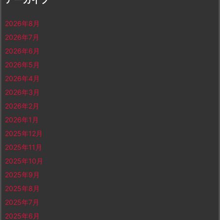
2026年8月
2026年7月
2026年6月
2026年5月
2026年4月
2026年3月
2026年2月
2026年1月
2025年12月
2025年11月
2025年10月
2025年9月
2025年8月
2025年7月
2025年6月