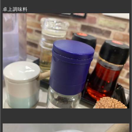
卓上調味料