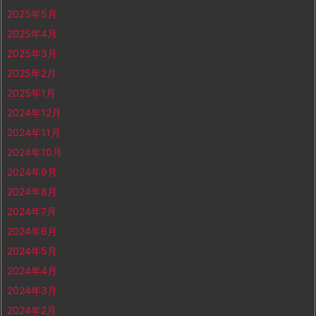
2025年5月
2025年4月
2025年3月
2025年2月
2025年1月
2024年12月
2024年11月
2024年10月
2024年9月
2024年8月
2024年7月
2024年6月
2024年5月
2024年4月
2024年3月
2024年2月