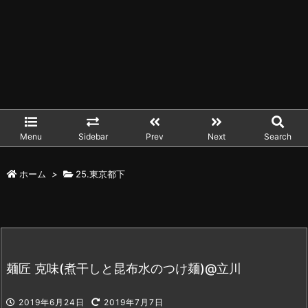
Menu
Sidebar
Prev
Next
Search
ホーム
>
25.東京都下
麺匠 克味(煮干しと昆布水のつけ麺)@立川
2019年6月24日
2019年7月7日