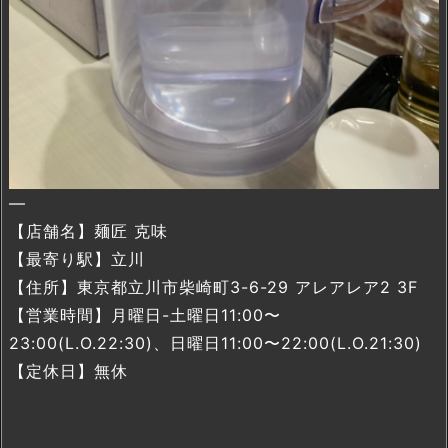
—
【店舗名】麺匠 克味
【最寄り駅】立川
【住所】東京都立川市柴崎町3-6-29 アレアレア2 3F
【営業時間】月曜日-土曜日11:00〜
23:00(L.O.22:30)、日曜日11:00〜22:00(L.O.21:30)
【定休日】無休