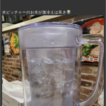
水ピッチャーのお水が激冷えは良き