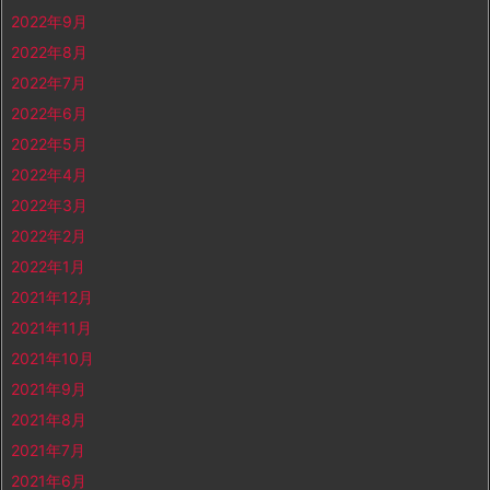
2022年9月
2022年8月
2022年7月
2022年6月
2022年5月
2022年4月
2022年3月
2022年2月
2022年1月
2021年12月
2021年11月
2021年10月
2021年9月
2021年8月
2021年7月
2021年6月