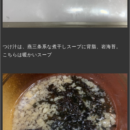
つけ汁は、燕三条系な煮干しスープに背脂、岩海苔。
こちらは暖かいスープ