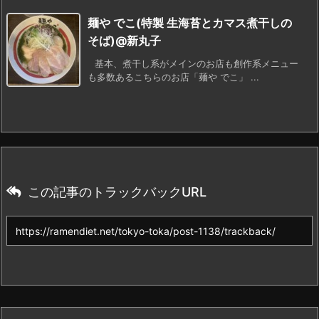
麺や でこ(特製 生海苔とカマス煮干しの
そば)@新丸子
基本、煮干し系がメインのお店も創作系メニュー
も多数あるこちらのお店「麺や でこ」 ...
この記事のトラックバックURL