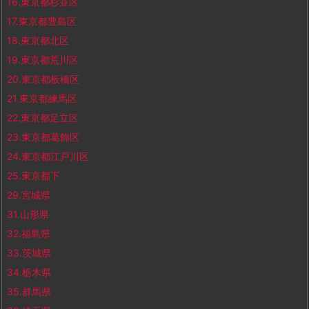
16.東京都杉並区
17.東京都豊島区
18.東京都北区
19.東京都荒川区
20.東京都板橋区
21.東京都練馬区
22.東京都足立区
23.東京都葛飾区
24.東京都江戸川区
25.東京都下
29.宮城県
31.山形県
32.福島県
33.茨城県
34.栃木県
35.群馬県