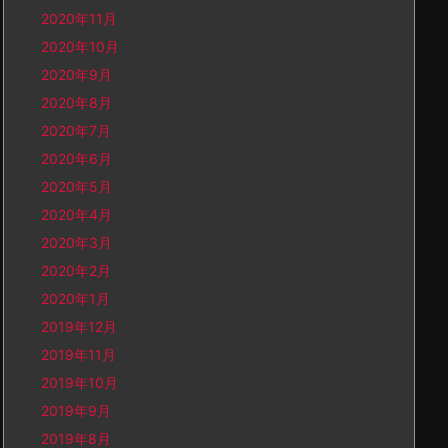
2020年11月
2020年10月
2020年9月
2020年8月
2020年7月
2020年6月
2020年5月
2020年4月
2020年3月
2020年2月
2020年1月
2019年12月
2019年11月
2019年10月
2019年9月
2019年8月