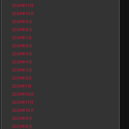
2024年11月
2024年10月
2024年9月
2024年8月
2024年7月
2024年6月
2024年5月
2024年4月
2024年3月
2024年2月
2024年1月
2023年12月
2023年11月
2023年10月
2023年9月
2023年8月