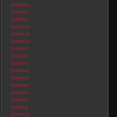
2022年3月
2022年2月
2022年1月
2021年12月
2021年11月
2021年10月
2021年9月
2021年8月
2021年7月
2021年6月
2021年5月
2021年4月
2021年3月
2021年2月
2021年1月
2020年12月