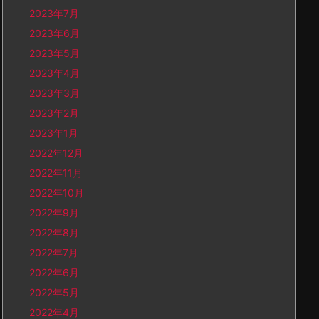
2023年7月
2023年6月
2023年5月
2023年4月
2023年3月
2023年2月
2023年1月
2022年12月
2022年11月
2022年10月
2022年9月
2022年8月
2022年7月
2022年6月
2022年5月
2022年4月