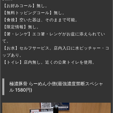
【お好みコール】無し。
【無料トッピングコール】無し。
【食後】空いた器は、そのままで可能。
【限定情報】無し。
【箸・レンゲ】エコ箸・レンゲがお盆に添えられてい
て。
【お水】セルフサービス。店内入口に水ピッチャー・コ
ップあり。
【トイレ】店内無し。近くの公衆トイレを使用。
極濃豚骨 らーめん小僧(最強濃度禁断スペシャ
ル 1580円)