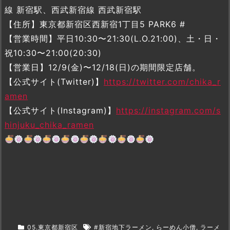
線 新宿駅、西武新宿線 西武新宿駅
【住所】東京都新宿区西新宿1丁目5 PARK6 #
【営業時間】平日10:30〜21:30(L.O.21:00)、土・日・
祝10:30〜21:00(20:30)
【営業日】12/9(金)〜12/18(日)の期間限定店舗。
【公式サイト(Twitter)】
https://twitter.com/chika_r
amen
【公式サイト(Instagram)】
https://instagram.com/s
hinjuku_chika_ramen
05.東京都新宿区
#新宿地下ラーメン
,
らーめん小僧
,
ラーメ