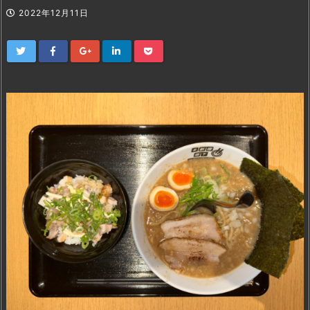
2022年12月11日