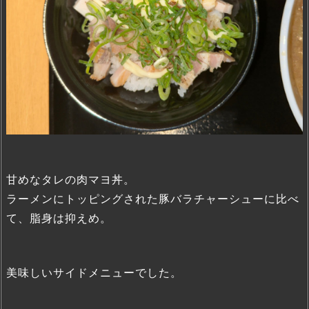
甘めなタレの肉マヨ丼。
ラーメンにトッピングされた豚バラチャーシューに比べ
て、脂身は抑えめ。
美味しいサイドメニューでした。