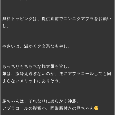
無料トッピングは、提供直前でニンニクアブラをお願い
し。
やさいは、温かくクタ系なもやし。
もっちりもちもちな極太麺も旨し。
麺は、激冷え過ぎないのが、逆にアブラコールしても固
まらないメリットはありそう。
豚ちゃんは、それなりに柔らかく神豚。
アブラコールの影響か、固形脂付きの豚ちゃん