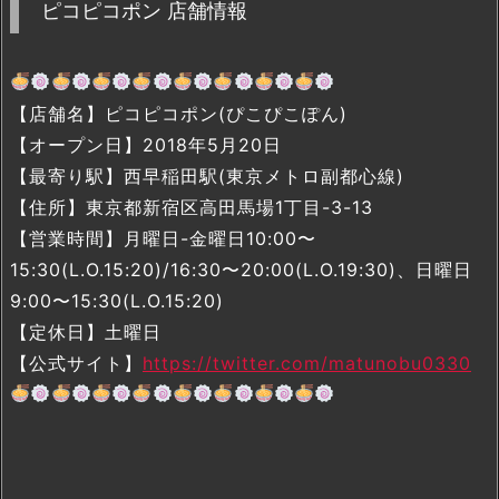
ピコピコポン 店舗情報
【店舗名】ピコピコポン(ぴこぴこぽん)
【オープン日】2018年5月20日
【最寄り駅】西早稲田駅(東京メトロ副都心線)
【住所】東京都新宿区高田馬場1丁目-3-13
【営業時間】月曜日-金曜日10:00〜
15:30(L.O.15:20)/16:30〜20:00(L.O.19:30)、日曜日
9:00〜15:30(L.O.15:20)
【定休日】土曜日
【公式サイト】
https://twitter.com/matunobu0330