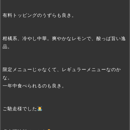
有料トッピングのうずらも良き。
柑橘系、冷やし中華。爽やかなレモンで、酸っぱ旨い逸
品。
限定メニューじゃなくて、レギュラーメニューなのか
な。
一年中食べられるのも良き。
ご馳走様でした