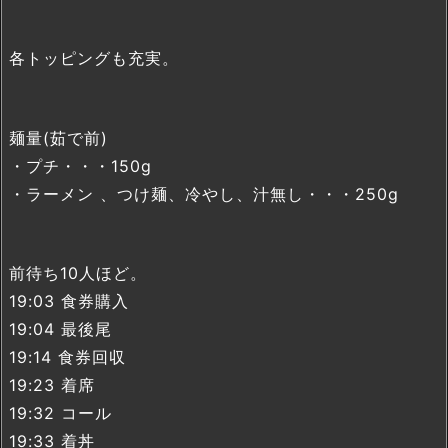
各トッピングも充実。
麺量(茹で前)
・プチ・・・150g
・ラーメン 、つけ麺、冷やし、汁無し・・・250g
前待ち10人ほど。
19:03 食券購入
19:04 最後尾
19:14 食券回収
19:23 着席
19:32 コール
19:33 着丼