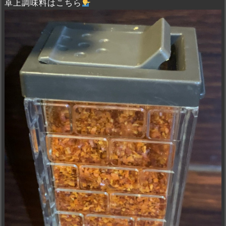
卓上調味料はこちら