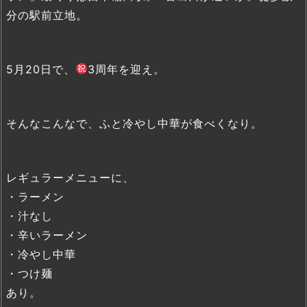
分の駅前立地。
5月20日で、
3周年を迎え。
そんなこんなで、ふと冷やし中華が食べくなり。
レギュラーメニューに、
・ラーメン
・汁なし
・辛いラーメン
・冷やし中華
・つけ麺
あり。