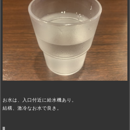
お水は、入口付近に給水機あり。
結構、激冷なお水で良き。