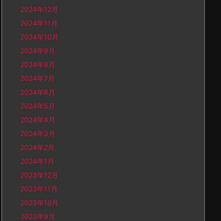
2024年12月
2024年11月
2024年10月
2024年9月
2024年8月
2024年7月
2024年6月
2024年5月
2024年4月
2024年3月
2024年2月
2024年1月
2023年12月
2023年11月
2023年10月
2023年9月