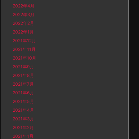
2022年4月
2022年3月
2022年2月
2022年1月
2021年12月
2021年11月
2021年10月
2021年9月
2021年8月
2021年7月
2021年6月
2021年5月
2021年4月
2021年3月
2021年2月
2021年1月