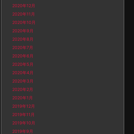
2020年12月
2020年11月
2020年10月
2020年9月
2020年8月
2020年7月
2020年6月
2020年5月
2020年4月
2020年3月
2020年2月
2020年1月
2019年12月
2019年11月
2019年10月
2019年9月