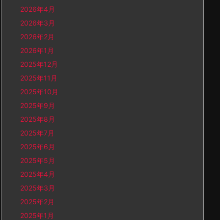
2026年4月
2026年3月
2026年2月
2026年1月
2025年12月
2025年11月
2025年10月
2025年9月
2025年8月
2025年7月
2025年6月
2025年5月
2025年4月
2025年3月
2025年2月
2025年1月