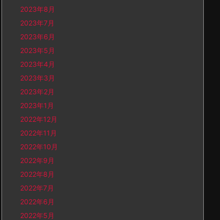
2023年8月
2023年7月
2023年6月
2023年5月
2023年4月
2023年3月
2023年2月
2023年1月
2022年12月
2022年11月
2022年10月
2022年9月
2022年8月
2022年7月
2022年6月
2022年5月