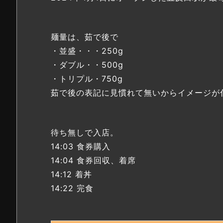
麺量は、茹で後で
・並盛・・・250g
・ダブル・・500g
・トリプル・750g
茹で後の表記に見慣れて無いからイメージが
待ち無しで入店。
14:03 食券購入
14:04 食券回収、着席
14:12 着丼
14:22 完食