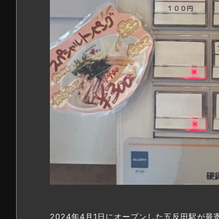
2024年4月1日にオープンした五反田駅が最