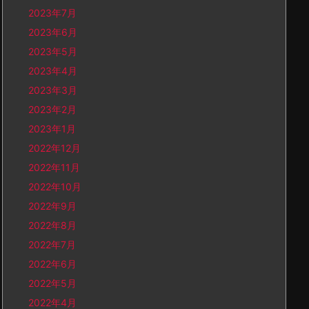
2023年7月
2023年6月
2023年5月
2023年4月
2023年3月
2023年2月
2023年1月
2022年12月
2022年11月
2022年10月
2022年9月
2022年8月
2022年7月
2022年6月
2022年5月
2022年4月