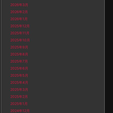
2026年3月
2026年2月
2026年1月
2025年12月
2025年11月
2025年10月
2025年9月
2025年8月
2025年7月
2025年6月
2025年5月
2025年4月
2025年3月
2025年2月
2025年1月
2024年12月