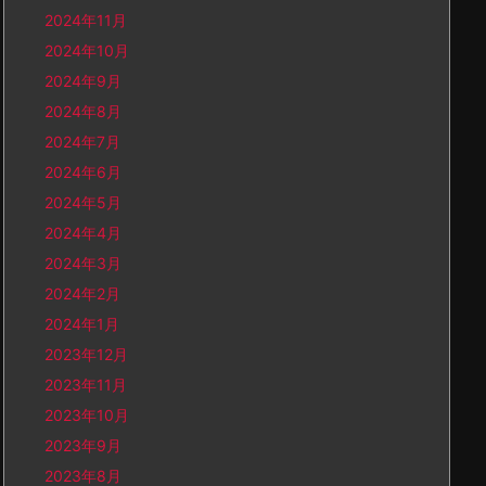
2024年11月
2024年10月
2024年9月
2024年8月
2024年7月
2024年6月
2024年5月
2024年4月
2024年3月
2024年2月
2024年1月
2023年12月
2023年11月
2023年10月
2023年9月
2023年8月