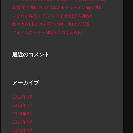
鳥貴族 大井町西口店(鶏塩玉子ラーメン)@大井町
マグロが昇るまで(マグロまぜそば)＠神保町
麺や七彩(冷がけ中華そば緑一色)@八丁堀
アイドルコール・MIX ※尺の見える化
最近のコメント
アーカイブ
2026年8月
2026年7月
2026年6月
2026年5月
2026年4月