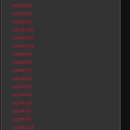
2022年3月
2022年2月
2022年1月
2021年12月
2021年11月
2021年10月
2021年9月
2021年8月
2021年7月
2021年6月
2021年5月
2021年4月
2021年3月
2021年2月
2021年1月
2020年12月