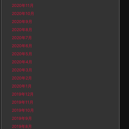
2020年11月
2020年10月
2020年9月
2020年8月
2020年7月
2020年6月
2020年5月
2020年4月
2020年3月
2020年2月
2020年1月
2019年12月
2019年11月
2019年10月
2019年9月
2019年8月