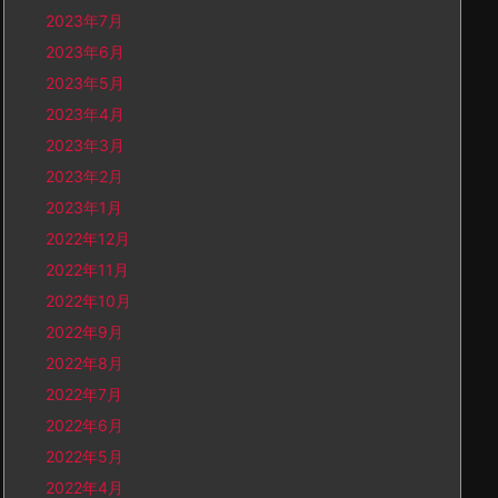
2023年7月
2023年6月
2023年5月
2023年4月
2023年3月
2023年2月
2023年1月
2022年12月
2022年11月
2022年10月
2022年9月
2022年8月
2022年7月
2022年6月
2022年5月
2022年4月