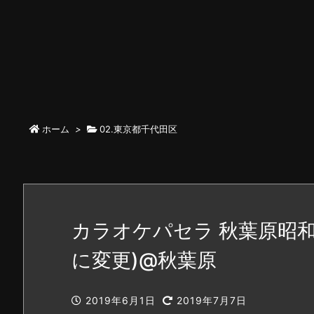
ホーム
>
02.東京都千代田区
カラオケパセラ 秋葉原昭和
に変更)@秋葉原
2019年6月1日
2019年7月7日