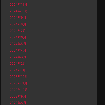
2024年11月
2024年10月
2024年9月
2024年8月
2024年7月
2024年6月
2024年5月
2024年4月
2024年3月
2024年2月
2024年1月
2023年12月
2023年11月
2023年10月
2023年9月
2023年8月