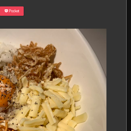
Pocket