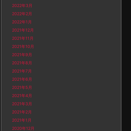
2022年3月
2022年2月
2022年1月
2021年12月
2021年11月
2021年10月
2021年9月
2021年8月
2021年7月
2021年6月
2021年5月
2021年4月
2021年3月
2021年2月
2021年1月
2020年12月