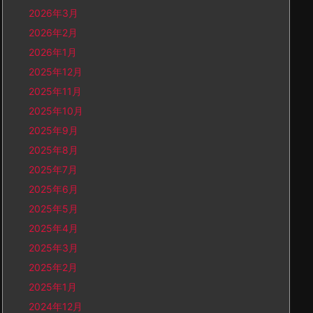
2026年3月
2026年2月
2026年1月
2025年12月
2025年11月
2025年10月
2025年9月
2025年8月
2025年7月
2025年6月
2025年5月
2025年4月
2025年3月
2025年2月
2025年1月
2024年12月