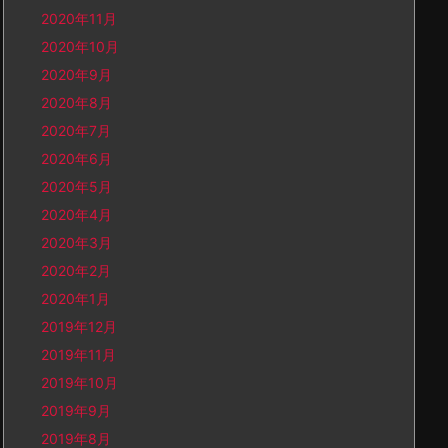
2020年11月
2020年10月
2020年9月
2020年8月
2020年7月
2020年6月
2020年5月
2020年4月
2020年3月
2020年2月
2020年1月
2019年12月
2019年11月
2019年10月
2019年9月
2019年8月