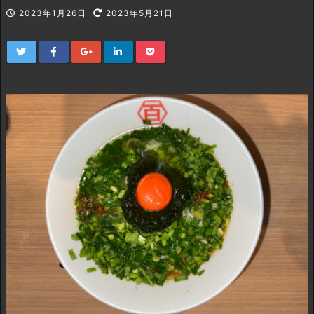
2023年1月26日
2023年5月21日