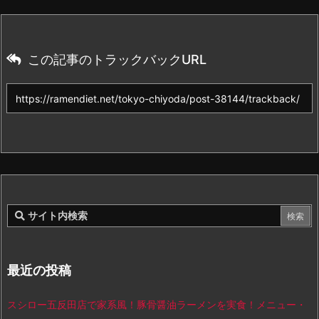
この記事のトラックバックURL
最近の投稿
スシロー五反田店で家系風！豚骨醤油ラーメンを実食！メニュー・