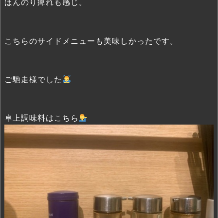
ほんのり痺れも感じ。
こちらのサイドメニューも美味しかったです。
ご馳走様でした
卓上調味料はこちら