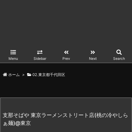
Menu
Sidebar
Prev
Next
Search
ホーム
>
02.東京都千代田区
支那そばや 東京ラーメンストリート店(桃の冷やしら
ぁ麺)@東京