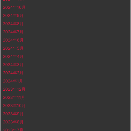
2024年10月
2024年9月
2024年8月
2024年7月
2024年6月
2024年5月
2024年4月
2024年3月
2024年2月
2024年1月
2023年12月
2023年11月
2023年10月
2023年9月
2023年8月
2023年7月