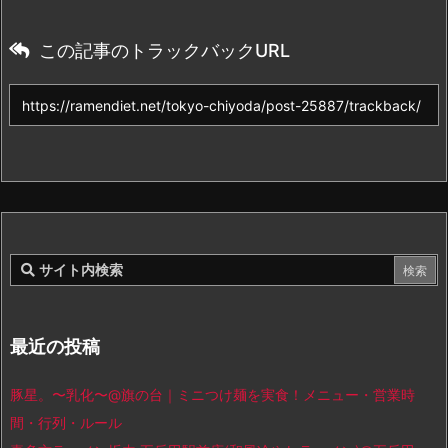
この記事のトラックバックURL
最近の投稿
豚星。〜乳化〜@旗の台｜ミニつけ麺を実食！メニュー・営業時
間・行列・ルール