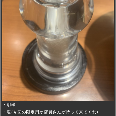
・胡椒
・塩(今回の限定用か店員さんが持って来てくれ)