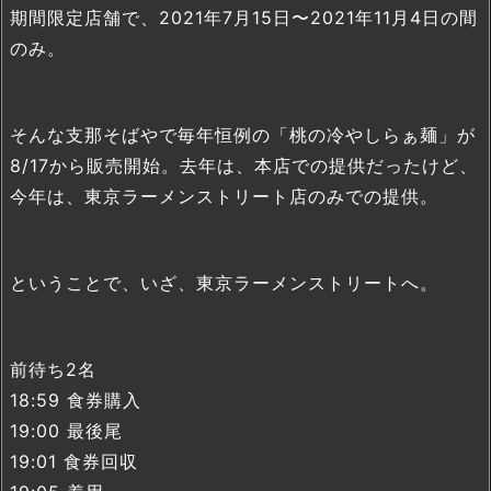
期間限定店舗で、2021年7月15日〜2021年11月4日の間
のみ。
そんな支那そばやで毎年恒例の「桃の冷やしらぁ麺」が
8/17から販売開始。去年は、本店での提供だったけど、
今年は、東京ラーメンストリート店のみでの提供。
ということで、いざ、東京ラーメンストリートへ。
前待ち2名
18:59 食券購入
19:00 最後尾
19:01 食券回収