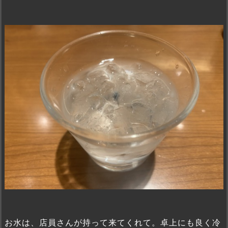
お水は、店員さんが持って来てくれて。卓上にも良く冷