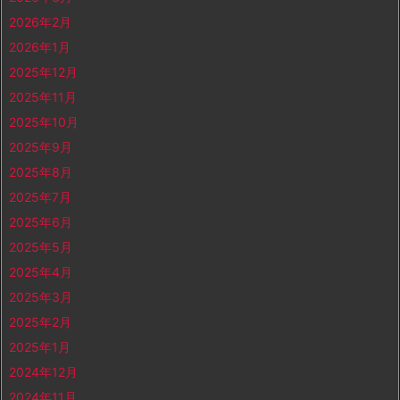
2026年2月
2026年1月
2025年12月
2025年11月
2025年10月
2025年9月
2025年8月
2025年7月
2025年6月
2025年5月
2025年4月
2025年3月
2025年2月
2025年1月
2024年12月
2024年11月