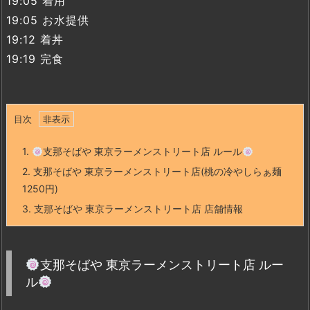
19:05 着用
19:05 お水提供
19:12 着丼
19:19 完食
目次
1.
支那そばや 東京ラーメンストリート店 ルール
2.
支那そばや 東京ラーメンストリート店(桃の冷やしらぁ麺
1250円)
3.
支那そばや 東京ラーメンストリート店 店舗情報
支那そばや 東京ラーメンストリート店 ルー
ル