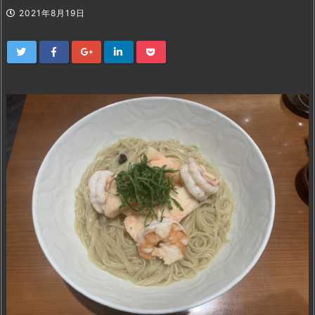
2021年8月19日