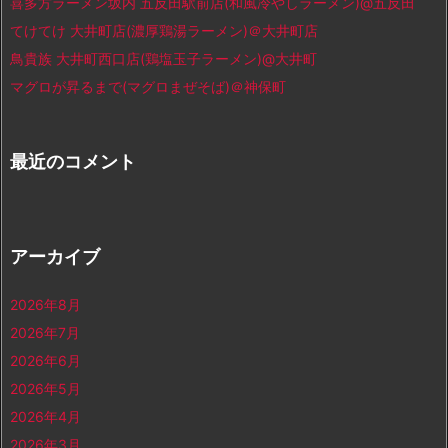
喜多方ラーメン坂内 五反田駅前店(和風冷やしラーメン)@五反田
てけてけ 大井町店(濃厚鶏湯ラーメン)＠大井町店
鳥貴族 大井町西口店(鶏塩玉子ラーメン)@大井町
マグロが昇るまで(マグロまぜそば)＠神保町
最近のコメント
アーカイブ
2026年8月
2026年7月
2026年6月
2026年5月
2026年4月
2026年3月