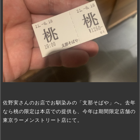
佐野実さんのお店でお馴染みの「支那そばや」へ。去年
なら桃の限定は本店での提供も、今年は期間限定店舗の
東京ラーメンストリート店にて。