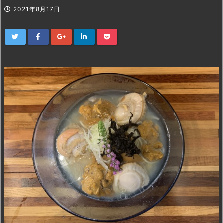
2021年8月17日