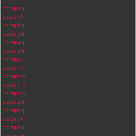
2026年8月
2026年7月
2026年6月
2026年5月
2026年4月
2026年3月
2026年2月
2026年1月
2025年12月
2025年11月
2025年10月
2025年9月
2025年8月
2025年7月
2025年6月