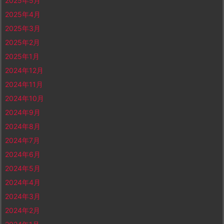
2025年5月
2025年4月
2025年3月
2025年2月
2025年1月
2024年12月
2024年11月
2024年10月
2024年9月
2024年8月
2024年7月
2024年6月
2024年5月
2024年4月
2024年3月
2024年2月