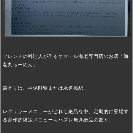
フレンチの料理人が作るオマール海老専門店のお店「海
老丸らーめん」
最寄りは、神保町駅または水道橋駅。
レギュラーメニューがどれも絶品な中、定期的に登場す
る創作的限定メニューもハズレ無き絶品の数々。