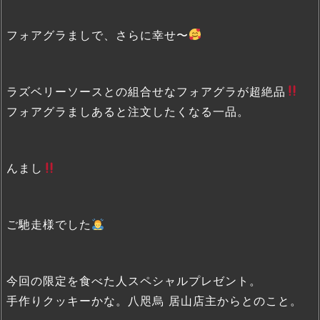
フォアグラましで、さらに幸せ〜
ラズベリーソースとの組合せなフォアグラが超絶品
フォアグラましあると注文したくなる一品。
んまし
ご馳走様でした
今回の限定を食べた人スペシャルプレゼント。
手作りクッキーかな。八咫烏 居山店主からとのこと。