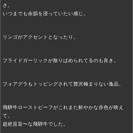
さ。
いつまでも余韻を浸っていたい感じ。
リンゴがアクセントとなったり。
フライドガーリックが散りばめられてるのも良き。
フォアグラもトッピングされて贅沢極まりない逸品。
飛騨牛ローストビーフがこれまた鮮やかな赤色が映え
て。
超絶旨旨〜な飛騨牛でした。