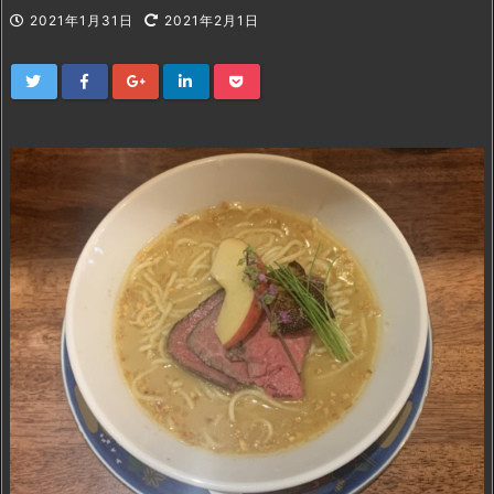
2021年1月31日
2021年2月1日