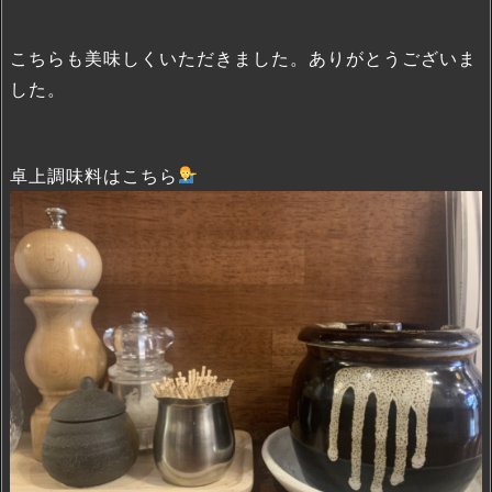
こちらも美味しくいただきました。ありがとうございま
した。
卓上調味料はこちら