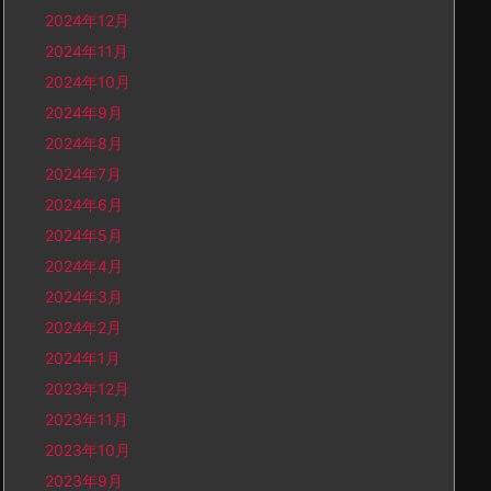
2024年12月
2024年11月
2024年10月
2024年9月
2024年8月
2024年7月
2024年6月
2024年5月
2024年4月
2024年3月
2024年2月
2024年1月
2023年12月
2023年11月
2023年10月
2023年9月