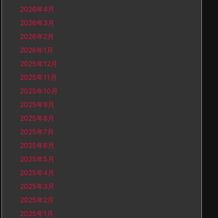
2026年4月
2026年3月
2026年2月
2026年1月
2025年12月
2025年11月
2025年10月
2025年9月
2025年8月
2025年7月
2025年6月
2025年5月
2025年4月
2025年3月
2025年2月
2025年1月