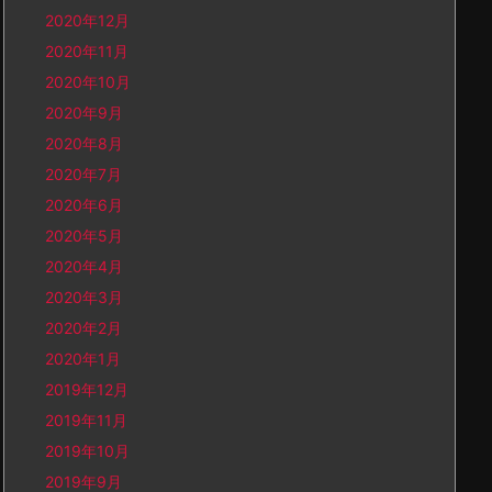
2020年12月
2020年11月
2020年10月
2020年9月
2020年8月
2020年7月
2020年6月
2020年5月
2020年4月
2020年3月
2020年2月
2020年1月
2019年12月
2019年11月
2019年10月
2019年9月