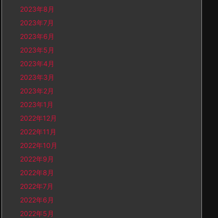
2023年8月
2023年7月
2023年6月
2023年5月
2023年4月
2023年3月
2023年2月
2023年1月
2022年12月
2022年11月
2022年10月
2022年9月
2022年8月
2022年7月
2022年6月
2022年5月