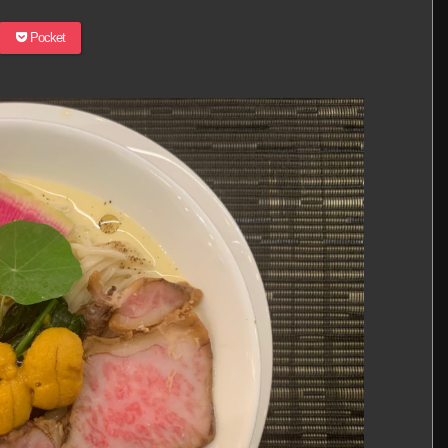
Pocket