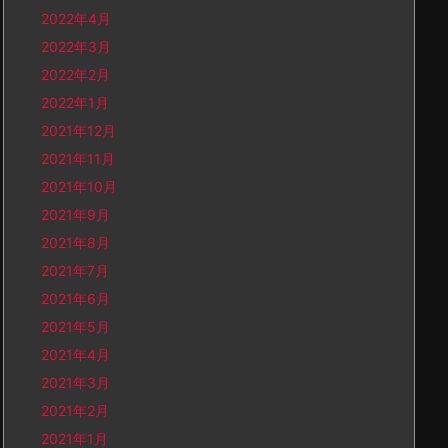
2022年4月
2022年3月
2022年2月
2022年1月
2021年12月
2021年11月
2021年10月
2021年9月
2021年8月
2021年7月
2021年6月
2021年5月
2021年4月
2021年3月
2021年2月
2021年1月