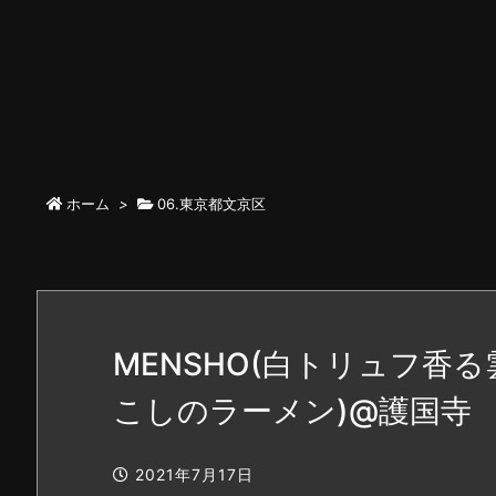
ホーム
>
06.東京都文京区
MENSHO(白トリュフ香
こしのラーメン)@護国寺
2021年7月17日