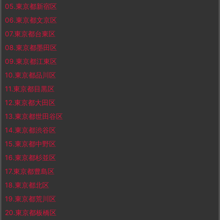
05.東京都新宿区
06.東京都文京区
07.東京都台東区
08.東京都墨田区
09.東京都江東区
10.東京都品川区
11.東京都目黒区
12.東京都大田区
13.東京都世田谷区
14.東京都渋谷区
15.東京都中野区
16.東京都杉並区
17.東京都豊島区
18.東京都北区
19.東京都荒川区
20.東京都板橋区