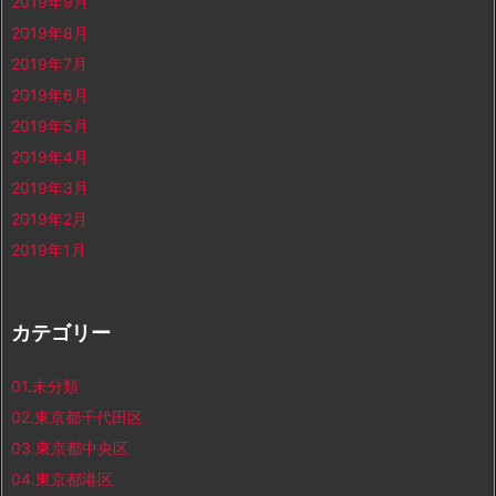
2019年9月
2019年8月
2019年7月
2019年6月
2019年5月
2019年4月
2019年3月
2019年2月
2019年1月
カテゴリー
01.未分類
02.東京都千代田区
03.東京都中央区
04.東京都港区