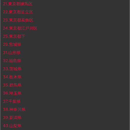
21.東京都練馬区
22.東京都足立区
23.東京都葛飾区
24.東京都江戸川区
25.東京都下
29.宮城県
31.山形県
32.福島県
33.茨城県
34.栃木県
35.群馬県
36.埼玉県
37.千葉県
38.神奈川県
39.新潟県
43.山梨県