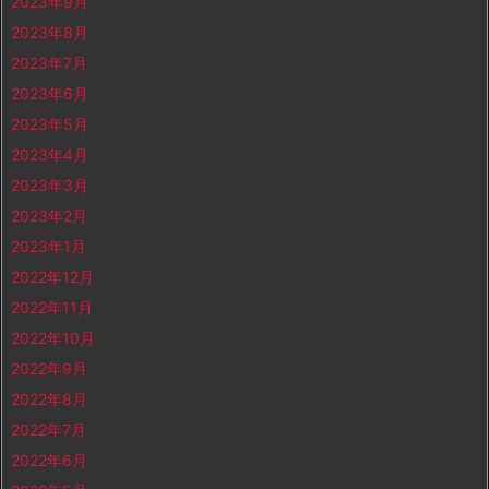
2023年9月
2023年8月
2023年7月
2023年6月
2023年5月
2023年4月
2023年3月
2023年2月
2023年1月
2022年12月
2022年11月
2022年10月
2022年9月
2022年8月
2022年7月
2022年6月