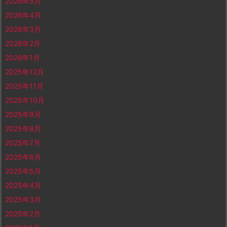
2026年5月
2026年4月
2026年3月
2026年2月
2026年1月
2025年12月
2025年11月
2025年10月
2025年9月
2025年8月
2025年7月
2025年6月
2025年5月
2025年4月
2025年3月
2025年2月