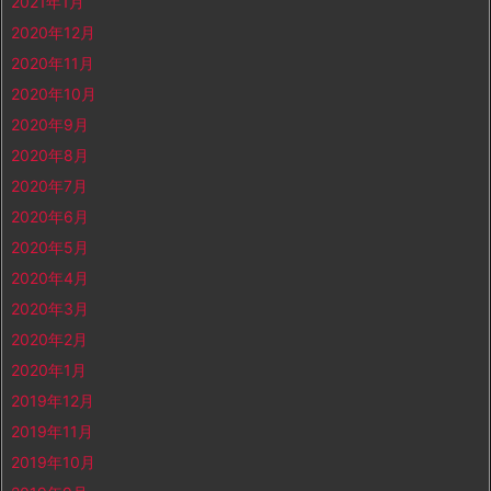
2021年1月
2020年12月
2020年11月
2020年10月
2020年9月
2020年8月
2020年7月
2020年6月
2020年5月
2020年4月
2020年3月
2020年2月
2020年1月
2019年12月
2019年11月
2019年10月