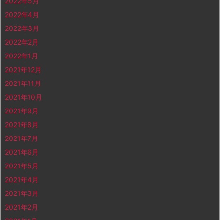
2022年5月
2022年4月
2022年3月
2022年2月
2022年1月
2021年12月
2021年11月
2021年10月
2021年9月
2021年8月
2021年7月
2021年6月
2021年5月
2021年4月
2021年3月
2021年2月