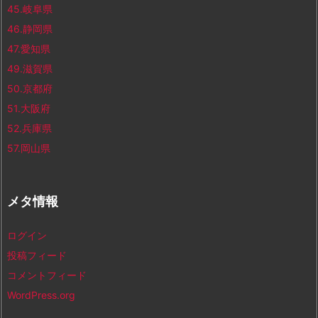
45.岐阜県
46.静岡県
47.愛知県
49.滋賀県
50.京都府
51.大阪府
52.兵庫県
57.岡山県
メタ情報
ログイン
投稿フィード
コメントフィード
WordPress.org