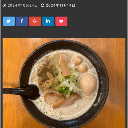
2024年10月24日
2024年11月14日