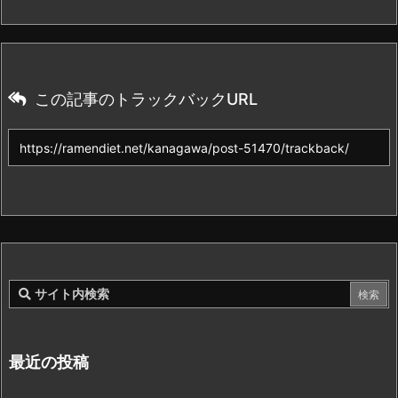
この記事のトラックバックURL
最近の投稿