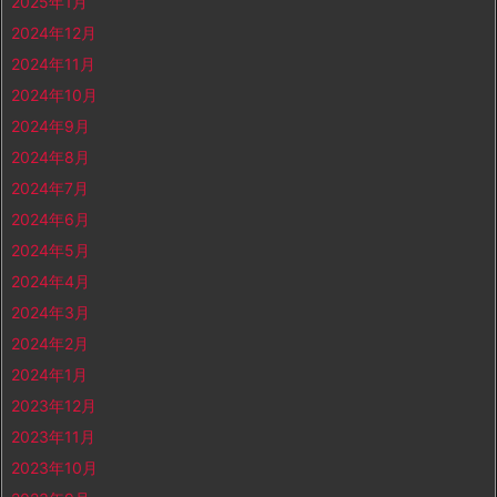
2025年1月
2024年12月
2024年11月
2024年10月
2024年9月
2024年8月
2024年7月
2024年6月
2024年5月
2024年4月
2024年3月
2024年2月
2024年1月
2023年12月
2023年11月
2023年10月