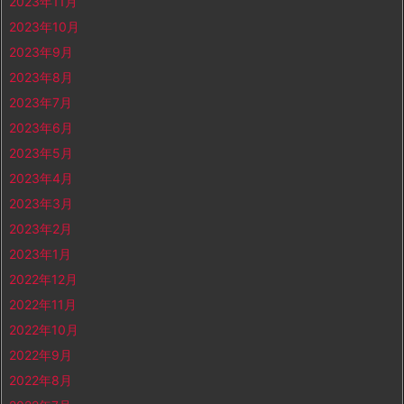
2023年11月
2023年10月
2023年9月
2023年8月
2023年7月
2023年6月
2023年5月
2023年4月
2023年3月
2023年2月
2023年1月
2022年12月
2022年11月
2022年10月
2022年9月
2022年8月