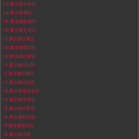
03.東京都中央区
04.東京都港区
05.東京都新宿区
06.東京都文京区
07.東京都台東区
08.東京都墨田区
09.東京都江東区
10.東京都品川区
11.東京都目黒区
12.東京都大田区
13.東京都世田谷区
14.東京都渋谷区
15.東京都中野区
16.東京都杉並区
17.東京都豊島区
18.東京都北区