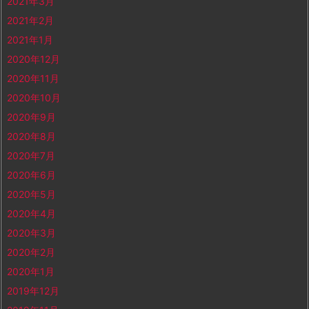
2021年3月
2021年2月
2021年1月
2020年12月
2020年11月
2020年10月
2020年9月
2020年8月
2020年7月
2020年6月
2020年5月
2020年4月
2020年3月
2020年2月
2020年1月
2019年12月