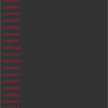
2026年7月
2026年6月
2026年5月
2026年4月
2026年3月
2026年2月
2026年1月
2025年12月
2025年11月
2025年10月
2025年9月
2025年8月
2025年7月
2025年6月
2025年5月
2025年4月