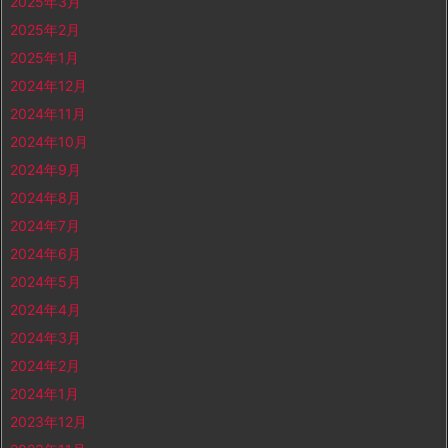
2025年3月
2025年2月
2025年1月
2024年12月
2024年11月
2024年10月
2024年9月
2024年8月
2024年7月
2024年6月
2024年5月
2024年4月
2024年3月
2024年2月
2024年1月
2023年12月