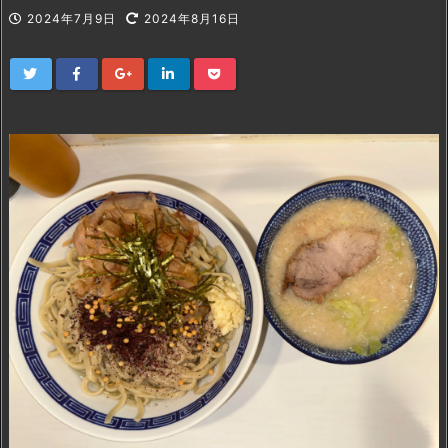
2024年7月9日
2024年8月16日