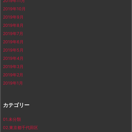
2019年11月
2019年10月
2019年9月
2019年8月
2019年7月
2019年6月
2019年5月
2019年4月
2019年3月
2019年2月
2019年1月
カテゴリー
01.未分類
02.東京都千代田区