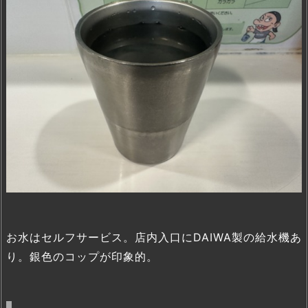
お水はセルフサービス。店内入口にDAIWA製の給水機あ
り。銀色のコップが印象的。