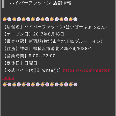
ハイパーファットン 店舗情報
【店舗名】ハイパーファットン(はいぱーふぁっとん)
【オープン日】2017年8月18日
【最寄り駅】新羽駅(横浜市営地下鉄ブルーライン)
【住所】神奈川県横浜市港北区新羽町1688-1
【営業時間】9:00～23:00
【定休日】日曜日
【公式サイト(X(旧Twitter))】
https://x.com/hfatton_
nippa