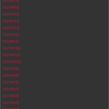
2022年7月
2022年6月
2022年5月
2022年4月
2022年3月
2022年2月
2022年1月
2021年12月
2021年11月
2021年10月
2021年9月
2021年8月
2021年7月
2021年6月
2021年5月
2021年4月