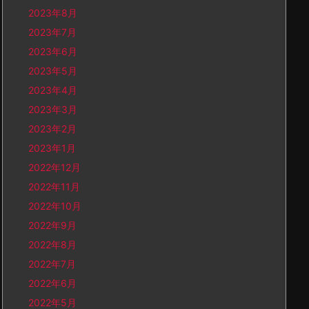
2023年8月
2023年7月
2023年6月
2023年5月
2023年4月
2023年3月
2023年2月
2023年1月
2022年12月
2022年11月
2022年10月
2022年9月
2022年8月
2022年7月
2022年6月
2022年5月