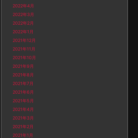
2022年4月
2022年3月
2022年2月
2022年1月
2021年12月
2021年11月
2021年10月
2021年9月
2021年8月
2021年7月
2021年6月
2021年5月
2021年4月
2021年3月
2021年2月
2021年1月