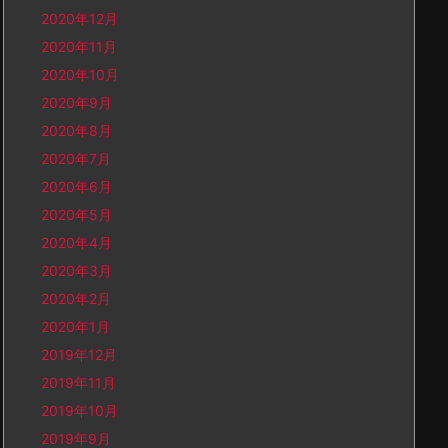
2020年12月
2020年11月
2020年10月
2020年9月
2020年8月
2020年7月
2020年6月
2020年5月
2020年4月
2020年3月
2020年2月
2020年1月
2019年12月
2019年11月
2019年10月
2019年9月