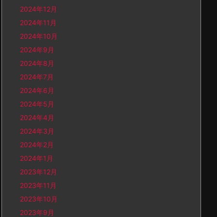
2024年12月
2024年11月
2024年10月
2024年9月
2024年8月
2024年7月
2024年6月
2024年5月
2024年4月
2024年3月
2024年2月
2024年1月
2023年12月
2023年11月
2023年10月
2023年9月