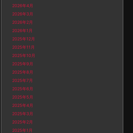
2026年4月
2026年3月
2026年2月
2026年1月
2025年12月
2025年11月
2025年10月
2025年9月
2025年8月
2025年7月
2025年6月
2025年5月
2025年4月
2025年3月
2025年2月
2025年1月