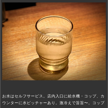
お水はセルフサービス。店内入口に給水機・コップ、カ
ウンターに水ピッチャーあり。激冷えで旨旨〜。コップ