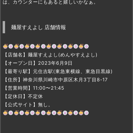
は、カウンターにもあると嬉しいかなぁ。
麺屋すえよし 店舗情報
【店舗名】麺屋すえよし(めんやすえよし)
【オープン日】2023年6月9日
【最寄り駅】元住吉駅(東急東横線、東急目黒線)
【住所】神奈川県川崎市中原区木月3丁目8-17
【営業時間】11:00〜21:45
【定休日】不定休
【公式サイト】無し。