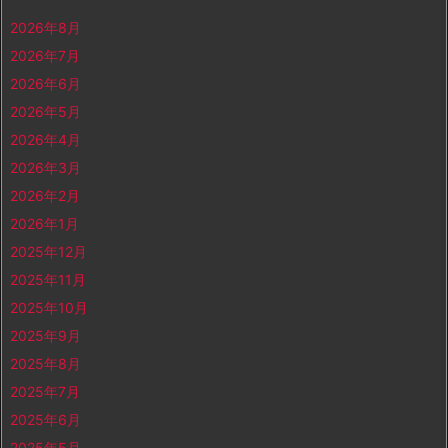
2026年8月
2026年7月
2026年6月
2026年5月
2026年4月
2026年3月
2026年2月
2026年1月
2025年12月
2025年11月
2025年10月
2025年9月
2025年8月
2025年7月
2025年6月
2025年5月