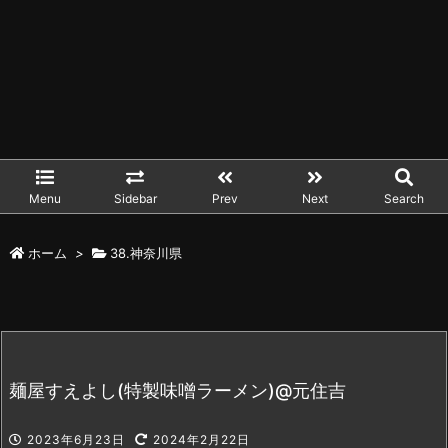
Menu
Sidebar
Prev
Next
Search
ホーム
>
38.神奈川県
麺屋すえよし(特製味噌ラーメン)@元住吉
2023年6月23日
2024年2月22日