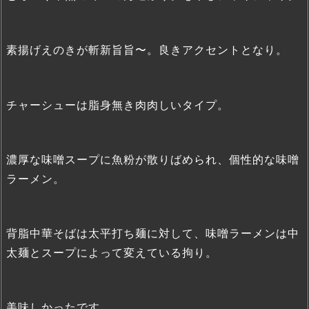
素揚げえのきが斬新旨旨〜。良きアクセントとなり。
チャーシューは脂身無き肉肉しいタイプ。
濃厚な味噌スープに魚粉が散りばめられ、個性的な味噌
ラーメン。
背脂中華そばは太平打ち麺に対して、味噌ラーメンは中
太麺とスープによって変えている拘り。
美味しかったです。