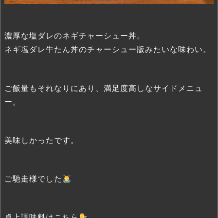
濃厚な塩ダレのネギチャーシュー丼。
ネギ塩ダレ牛たん丼のチャーシュー版みたいな味わい。
ご飯量もそれなりにあり、満足度高しなサイドメニュ
ー。
美味しかったです。
ご馳走様でした
卓上調味料はこちら