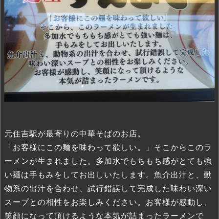
元住吉駅が最寄りの中華そばのお店。
「お客様にこの麺を味わって欲しい。」そこからこのラ
ーメンが生まれました。多加水でもちもち感がとても強
い麺は手もみをしてお出しいたします。魚介出汁と、動
物系の出汁を合わせ、試行錯誤して完成した味わい深い
スープとの相性をお楽しみください。お客様が感動し、
笑顔になって頂けるような本気が詰まったラーメンで