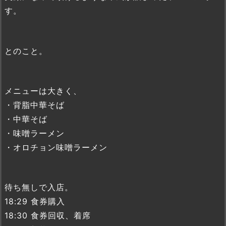
す。
とのこと。
メニューは大きく、
・背脂中華そば
・中華そば
・味噌ラーメン
・オロチョン味噌ラーメン
待ち無しで入店。
18:29 食券購入
18:30 食券回収、着席