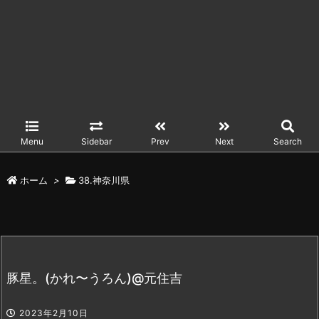
Menu
Sidebar
Prev
Next
Search
ホーム
>
38.神奈川県
豚星。(かれ〜うろん)@元住吉
2023年2月10日