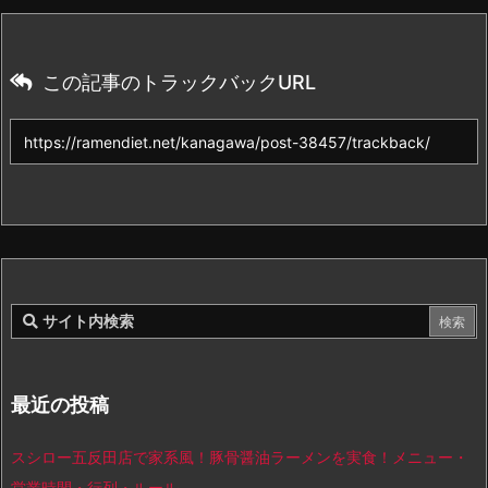
この記事のトラックバックURL
最近の投稿
スシロー五反田店で家系風！豚骨醤油ラーメンを実食！メニュー・
営業時間・行列・ルール