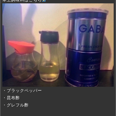
・ブラックペッパー
・昆布酢
・グレフル酢