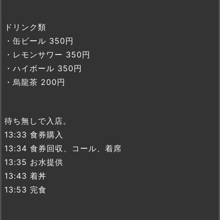
ドリンク類
・缶ビール 350円
・レモンサワー 350円
・ハイボール 350円
・烏龍茶 200円
待ち無しで入店。
13:33 食券購入
13:34 食券回収、コール、着席
13:35 お水提供
13:43 着丼
13:53 完食