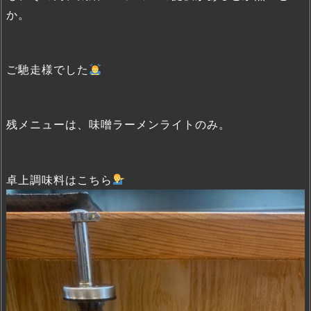
か。
ご馳走様でした
残メニューは、味噌ラーメンライトのみ。
卓上調味料はこちら