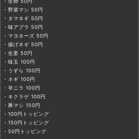
・生卵 50円
・野菜マシ 50円
・タマネギ 50円
・味アブラ 50円
・マヨネーズ 50円
・揚げネギ 50円
・生姜 50円
・味玉 100円
・うずら 100円
・ネギ 100円
・辛ニラ 100円
・キクラゲ 100円
・豚マシ 150円
・100円トッピング
・150円トッピング
・50円トッピング