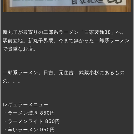
新丸子が最寄りの二郎系ラーメン「自家製麺88」へ。
駅前立地。新丸子界隈、今まで無かった二郎系ラーメン
で貴重なお店。
二郎系ラーメン。日吉、元住吉、武蔵小杉にあるもの
の。。。
レギュラーメニュー
・ラーメン濃厚 850円
・ラーメンライト 850円
・辛いラーメン 950円