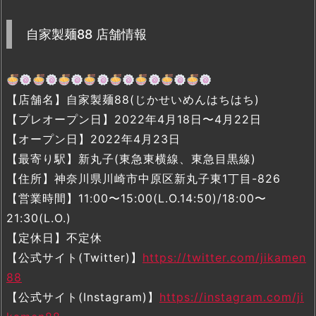
自家製麺88 店舗情報
【店舗名】自家製麺88(じかせいめんはちはち)
【プレオープン日】2022年4月18日〜4月22日
【オープン日】2022年4月23日
【最寄り駅】新丸子(東急東横線、東急目黒線)
【住所】神奈川県川崎市中原区新丸子東1丁目-826
【営業時間】11:00〜15:00(L.O.14:50)/18:00〜
21:30(L.O.)
【定休日】不定休
【公式サイト(Twitter)】
https://twitter.com/jikamen
88
【公式サイト(Instagram)】
https://instagram.com/ji