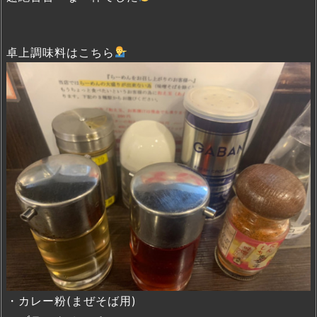
卓上調味料はこちら
・カレー粉(まぜそば用)