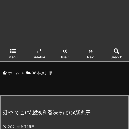
Menu
Sidebar
Prev
Next
Search
ホーム
>
38.神奈川県
麺や でこ(特製浅利香味そば)@新丸子
2021年9月15日