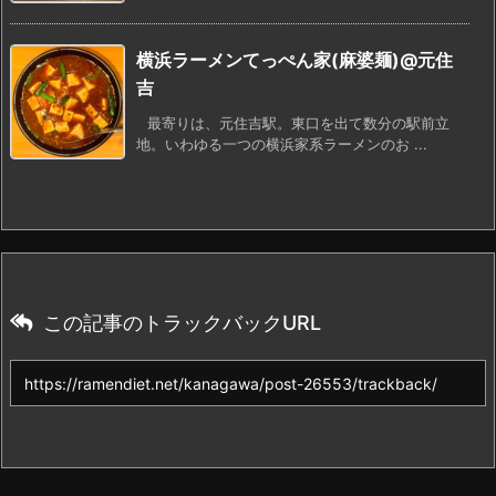
横浜ラーメンてっぺん家(麻婆麺)@元住
吉
最寄りは、元住吉駅。東口を出て数分の駅前立
地。いわゆる一つの横浜家系ラーメンのお ...
この記事のトラックバックURL