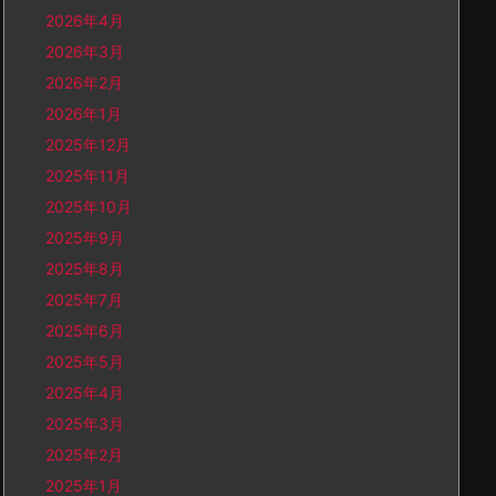
2026年4月
2026年3月
2026年2月
2026年1月
2025年12月
2025年11月
2025年10月
2025年9月
2025年8月
2025年7月
2025年6月
2025年5月
2025年4月
2025年3月
2025年2月
2025年1月