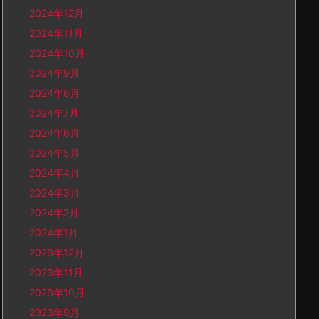
2024年12月
2024年11月
2024年10月
2024年9月
2024年8月
2024年7月
2024年6月
2024年5月
2024年4月
2024年3月
2024年2月
2024年1月
2023年12月
2023年11月
2023年10月
2023年9月