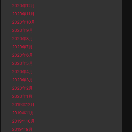
2020年12月
2020年11月
2020年10月
2020年9月
2020年8月
2020年7月
2020年6月
2020年5月
2020年4月
2020年3月
2020年2月
2020年1月
2019年12月
2019年11月
2019年10月
2019年9月