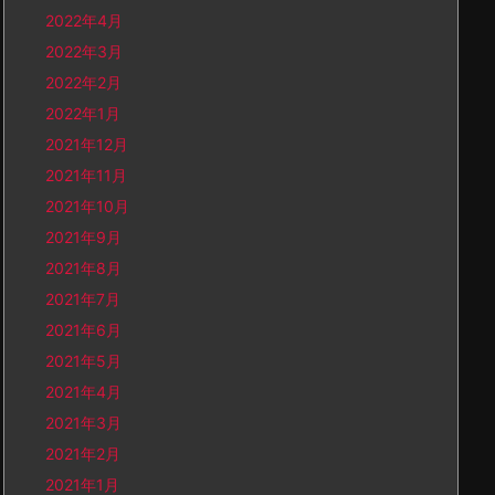
2022年4月
2022年3月
2022年2月
2022年1月
2021年12月
2021年11月
2021年10月
2021年9月
2021年8月
2021年7月
2021年6月
2021年5月
2021年4月
2021年3月
2021年2月
2021年1月