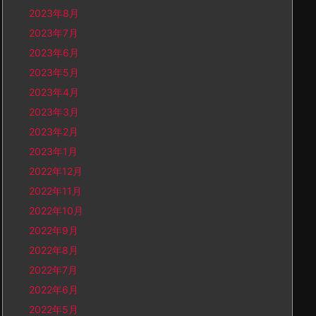
2023年8月
2023年7月
2023年6月
2023年5月
2023年4月
2023年3月
2023年2月
2023年1月
2022年12月
2022年11月
2022年10月
2022年9月
2022年8月
2022年7月
2022年6月
2022年5月